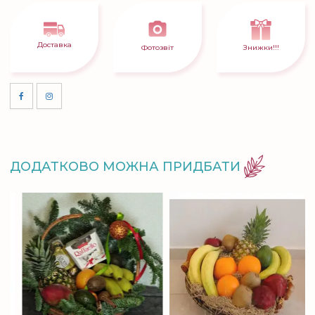
Доставка
Фотозвіт
Знижки!!!
ДОДАТКОВО МОЖНА ПРИДБАТИ