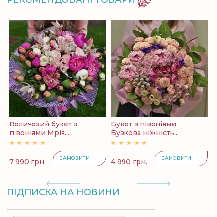
Величезий букет з
Букет з півоніями
півоніями Мрія...
Бузкова ніжність...
ЗАМОВИТИ
ЗАМОВИТИ
7 990 грн.
4 990 грн.
ПІДПИСКА НА НОВИНИ