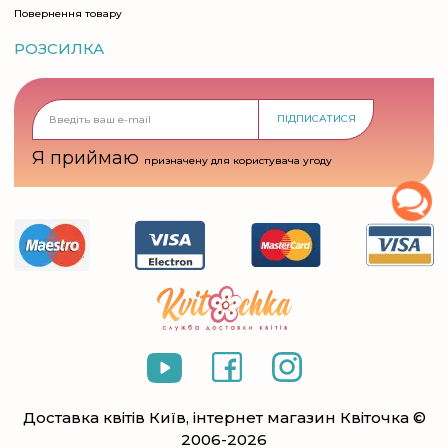
Повернення товару
РОЗСИЛКА
ПІДПИСАТИСЯ
Я приймаю
призначену для користувача угоду
Доставка квітів Київ, інтернет магазин Квіточка ©
2006-2026