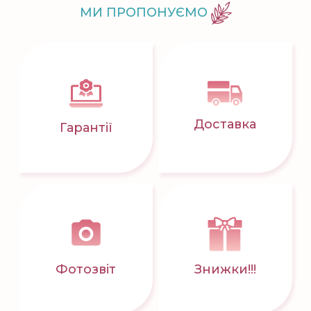
МИ ПРОПОНУЄМО
Доставка
Гарантії
Фотозвіт
Знижки!!!