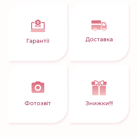
Доставка
Гарантії
Фотозвіт
Знижки!!!