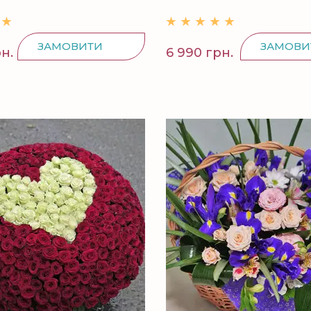
ЗАМОВИТИ
ЗАМОВИ
рн.
6 990 грн.