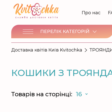
Про нас
F
ПЕРЕЛІК КАТЕГОРІЙ
Доставка квітів Київ Kvitochka
ТРОЯНД
КОШИКИ З ТРОЯНДА
Товарів на сторінці: