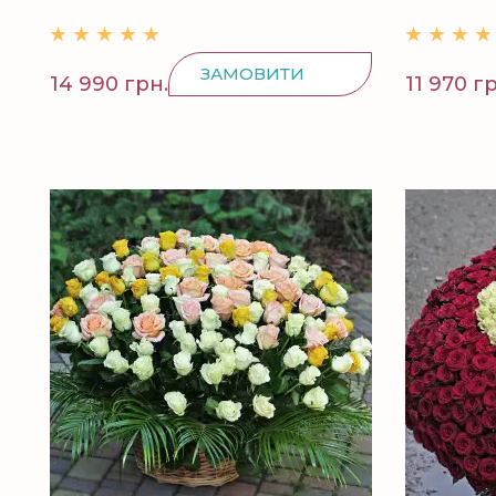
ЗАМОВИТИ
14 990 грн.
11 970 г