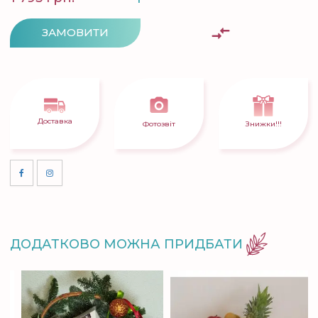
ЗАМОВИТИ
Доставка
Фотозвіт
Знижки!!!
ДОДАТКОВО МОЖНА ПРИДБАТИ