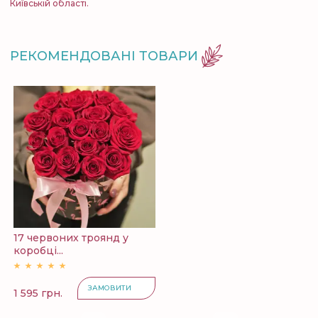
Київській області.
РЕКОМЕНДОВАНІ ТОВАРИ
17 червоних троянд у
коробці...
ЗАМОВИТИ
1 595 грн.