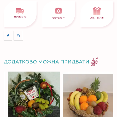
Доставка
Фотозвіт
Знижки!!!
ДОДАТКОВО МОЖНА ПРИДБАТИ