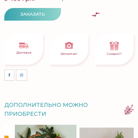
ЗАКАЗАТЬ
Доставка
Фотоотчет
Скидки!!!
ДОПОЛНИТЕЛЬНО МОЖНО
ПРИОБРЕСТИ