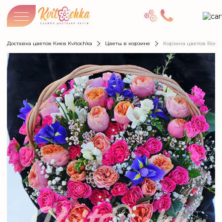
Доставка цветов Киев Kvitochka
Цветы в корзине
Корзина цветов Волш