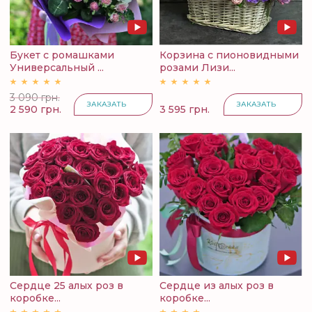
Букет с ромашками
Корзина с пионовидными
Универсальный ...
розами Лизи...
3 090 грн.
ЗАКАЗАТЬ
ЗАКАЗАТЬ
2 590 грн.
3 595 грн.
Сердце 25 алых роз в
Сердце из алых роз в
коробке...
коробке...