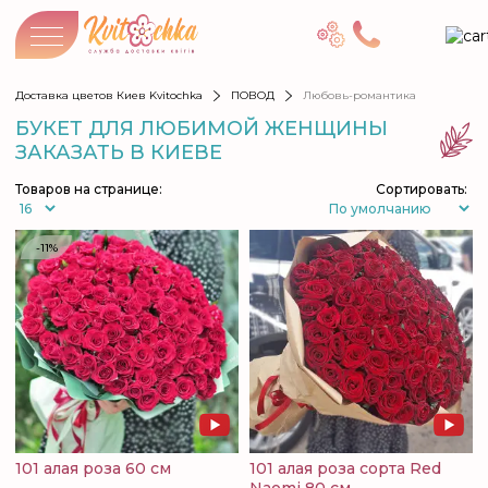
Доставка цветов Киев Kvitochka
ПОВОД
Любовь-романтика
БУКЕТ ДЛЯ ЛЮБИМОЙ ЖЕНЩИНЫ
ЗАКАЗАТЬ В КИЕВЕ
Товаров на странице:
Сортировать:
-11%
101 алая роза 60 см
101 алая роза сорта Red