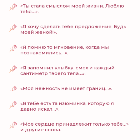
«Ты стала смыслом моей жизни. Люблю
тебя…».
«Я хочу сделать тебе предложение. Будь
моей женой!».
«Я помню то мгновение, когда мы
познакомились…».
«Я запомнил улыбку, смех и каждый
сантиметр твоего тела…».
«Моя нежность не имеет границ…».
«В тебе есть та изюминка, которую я
давно искал…».
«Мое сердце принадлежит только тебе…»
и другие слова.