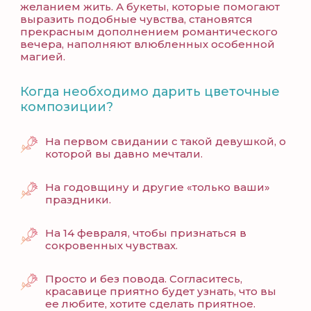
желанием жить. А букеты, которые помогают
выразить подобные чувства, становятся
прекрасным дополнением романтического
вечера, наполняют влюбленных особенной
магией.
Когда необходимо дарить цветочные
композиции?
На первом свидании с такой девушкой, о
которой вы давно мечтали.
На годовщину и другие «только ваши»
праздники.
На 14 февраля, чтобы признаться в
сокровенных чувствах.
Просто и без повода. Согласитесь,
красавице приятно будет узнать, что вы
ее любите, хотите сделать приятное.