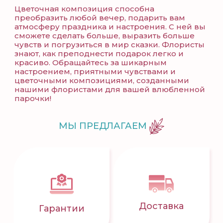
Цветочная композиция способна
преобразить любой вечер, подарить вам
атмосферу праздника и настроения. С ней вы
сможете сделать больше, выразить больше
чувств и погрузиться в мир сказки. Флористы
знают, как преподнести подарок легко и
красиво. Обращайтесь за шикарным
настроением, приятными чувствами и
цветочными композициями, созданными
нашими флористами для вашей влюбленной
парочки!
МЫ ПРЕДЛАГАЕМ
Доставка
Гарантии