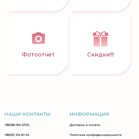
Фотоотчет
Скидки!!!
НАШИ КОНТАКТЫ
ИНФОРМАЦИЯ
+38098-994-6700
Доставка и оплата
+38050 154 60 44
Политика конфиденциальности