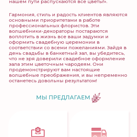
нашем пути распускаются все цветы!».
Гармония, стиль и радость клиентов являются
основными приоритетами в работе
профессиональных флористов. Эти
волшебники-декораторы постараются
воплотить в жизнь все ваши задумки и
оформить свадебную церемонии в
соответствии со всеми пожеланиями. Зайдя в
день свадьбы в банкетный зал, вы убедитесь,
что не зря доверили свадебное оформление
зала этим цветочным чародеям. Они
продемонстрируют вам настоящие
волшебные преображения, и вы непременно
останетесь довольны результатом!
МЫ ПРЕДЛАГАЕМ