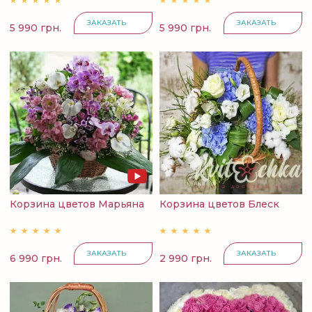
ЗАКАЗАТЬ
ЗАКАЗАТЬ
5 990 грн.
5 990 грн.
Корзина цветов Марьяна
Корзина цветов Блеск
ЗАКАЗАТЬ
ЗАКАЗАТЬ
6 990 грн.
2 990 грн.