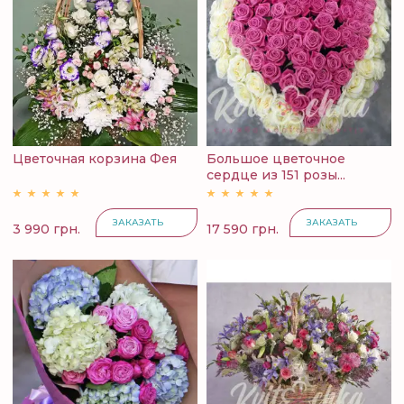
Цветочная корзина Фея
Большое цветочное
сердце из 151 розы...
ЗАКАЗАТЬ
ЗАКАЗАТЬ
3 990 грн.
17 590 грн.