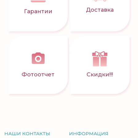
Доставка
Гарантии
Фотоотчет
Скидки!!!
НАШИ КОНТАКТЫ
ИНФОРМАЦИЯ