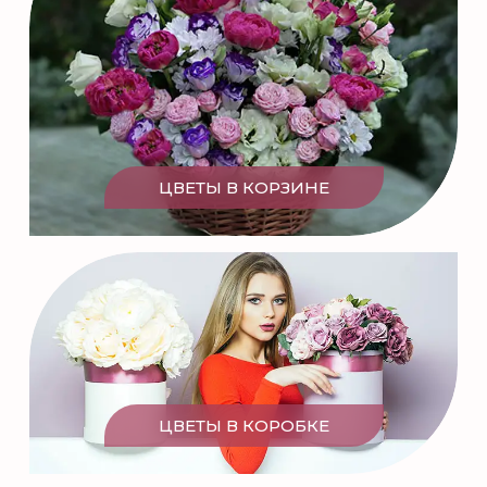
ЦВЕТЫ В КОРЗИНЕ
ЦВЕТЫ В КОРОБКЕ