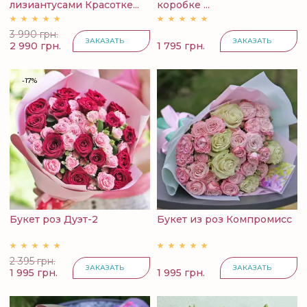
лизиантусами Красотке...
коробке ...
3 990 грн.
ЗАКАЗАТЬ
ЗАКАЗАТЬ
2 990 грн.
1 795 грн.
-17%
Букет роз Дуэт-2
Букет из роз Компромисс
2 395 грн.
ЗАКАЗАТЬ
ЗАКАЗАТЬ
1 995 грн.
1 995 грн.