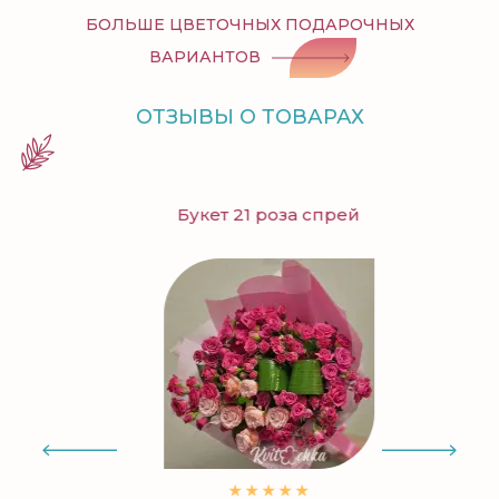
БОЛЬШЕ ЦВЕТОЧНЫХ ПОДАРОЧНЫХ
ВАРИАНТОВ
ОТЗЫВЫ О ТОВАРАХ
Букет 21 роза спрей