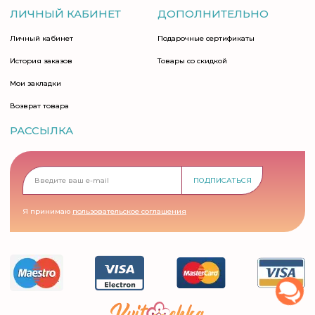
ЛИЧНЫЙ КАБИНЕТ
ДОПОЛНИТЕЛЬНО
Личный кабинет
Подарочные сертификаты
История заказов
Товары со скидкой
Мои закладки
Возврат товара
РАССЫЛКА
ПОДПИСАТЬСЯ
Я принимаю
пользовательское соглашения