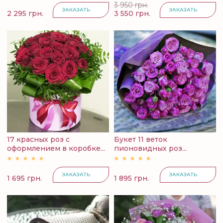
3 950 грн.
ЗАКАЗАТЬ
ЗАКАЗАТЬ
2 295 грн.
3 550 грн.
17 красных роз с
Букет 11 веток
оформлением в коробке...
пионовидных роз...
ЗАКАЗАТЬ
ЗАКАЗАТЬ
1 695 грн.
1 895 грн.