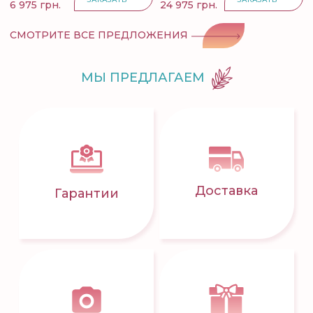
6 975 грн.
24 975 грн.
СМОТРИТЕ ВСЕ ПРЕДЛОЖЕНИЯ
МЫ ПРЕДЛАГАЕМ
Доставка
Гарантии