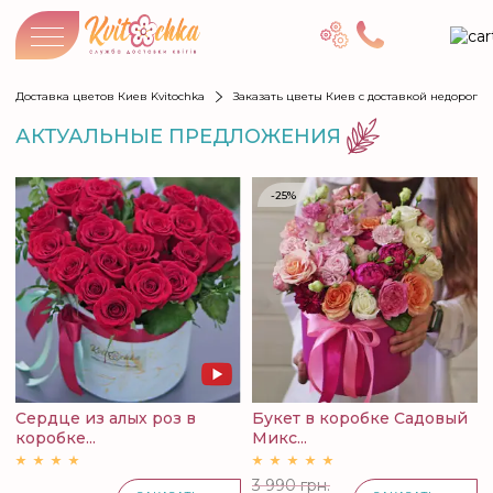
Доставка цветов Киев Kvitochka
Заказать цветы Киев с доставкой недорого
АКТУАЛЬНЫЕ ПРЕДЛОЖЕНИЯ
-25%
Сердце из алых роз в
Букет в коробке Садовый
коробке...
Микс...
3 990 грн.