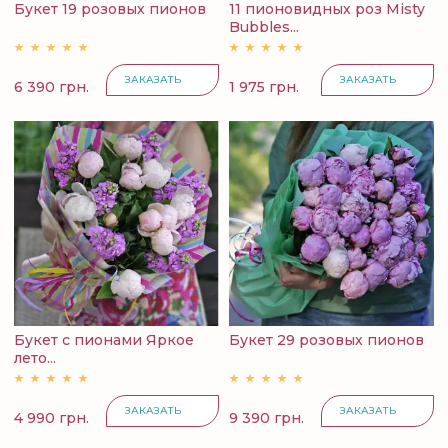
Букет 19 розовых пионов
11 пионовидных роз Misty
Bubbles...
ЗАКАЗАТЬ
ЗАКАЗАТЬ
6 390 грн.
1 975 грн.
Букет с пионами Яркое
Букет 29 розовых пионов
лето...
ЗАКАЗАТЬ
ЗАКАЗАТЬ
4 990 грн.
9 390 грн.