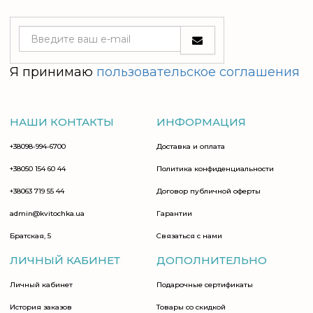
Я принимаю
пользовательское соглашения
НАШИ КОНТАКТЫ
ИНФОРМАЦИЯ
+38098-994-6700
Доставка и оплата
+38050 154 60 44
Политика конфиденциальности
+38063 719 55 44
Договор публичной оферты
admin@kvitochka.ua
Гарантии
Братская, 5
Связаться с нами
ЛИЧНЫЙ КАБИНЕТ
ДОПОЛНИТЕЛЬНО
Личный кабинет
Подарочные сертификаты
История заказов
Товары со скидкой