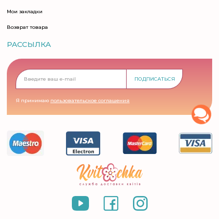
Мои закладки
Возврат товара
РАССЫЛКА
ПОДПИСАТЬСЯ
Я принимаю
пользовательское соглашения