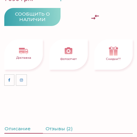
СООБЩИТЬ О
НАЛИЧИИ
Доставка
Фотоотчет
Скидки!!!
Описание
Отзывы (2)