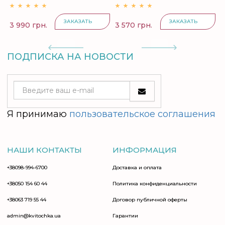
ЗАКАЗАТЬ
ЗАКАЗАТЬ
3 990 грн.
3 570 грн.
ПОДПИСКА НА НОВОСТИ
Я принимаю
пользовательское соглашения
НАШИ КОНТАКТЫ
ИНФОРМАЦИЯ
+38098-994-6700
Доставка и оплата
+38050 154 60 44
Политика конфиденциальности
+38063 719 55 44
Договор публичной оферты
admin@kvitochka.ua
Гарантии