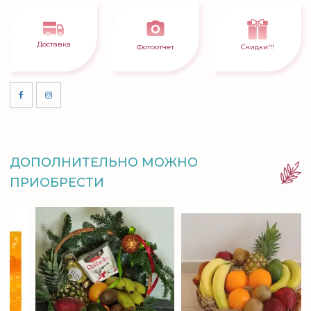
Доставка
Фотоотчет
Скидки!!!
ДОПОЛНИТЕЛЬНО МОЖНО
ПРИОБРЕСТИ