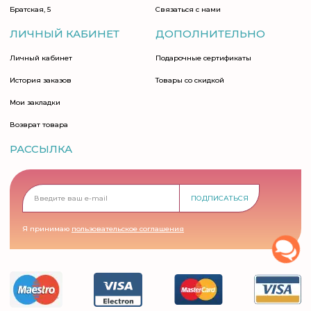
Братская, 5
Связаться с нами
ЛИЧНЫЙ КАБИНЕТ
ДОПОЛНИТЕЛЬНО
Личный кабинет
Подарочные сертификаты
История заказов
Товары со скидкой
Мои закладки
Возврат товара
РАССЫЛКА
ПОДПИСАТЬСЯ
Я принимаю
пользовательское соглашения