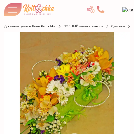
Доставка цветов Киев Kvitochka
ПОЛНЫЙ каталог цветов
Сумочки