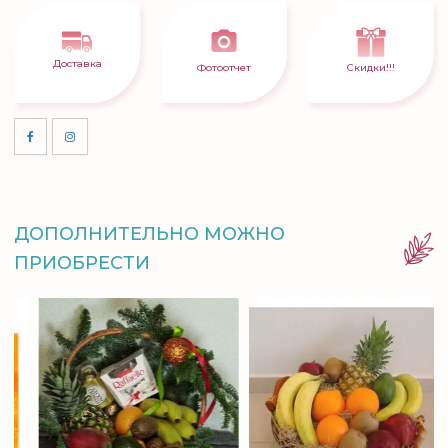
Доставка
Фотоотчет
Скидки!!!
ДОПОЛНИТЕЛЬНО МОЖНО
ПРИОБРЕСТИ