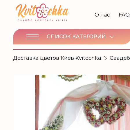
О нас
FAQ
СПИСОК КАТЕГОРИЙ
Доставка цветов Киев Kvitochka
Свадеб