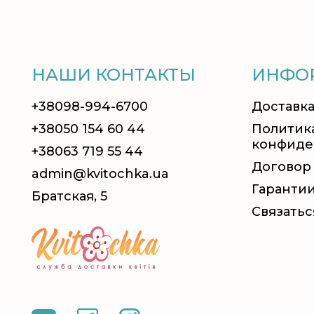
НАШИ КОНТАКТЫ
ИНФО
+38098-994-6700
Доставка
+38050 154 60 44
Политик
конфиде
+38063 719 55 44
Договор
admin@kvitochka.ua
Гаранти
Братская, 5
Связатьс