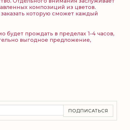
тво. Отдельного внимания заслуживает
авленных композиций из цветов.
, заказать которую сможет каждый
о будет прождать в пределах 1-4 часов,
вительно выгодное предложение,
ПОДПИСАТЬСЯ