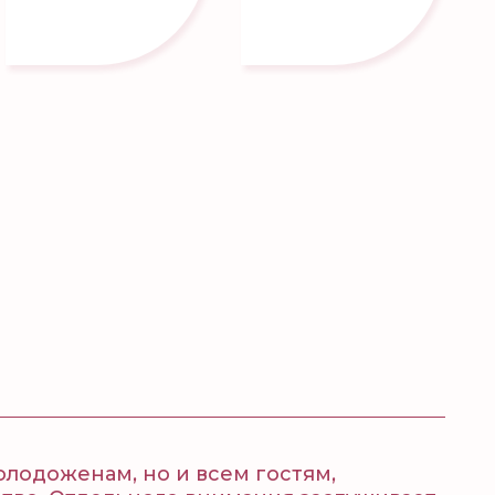
лодоженам, но и всем гостям,