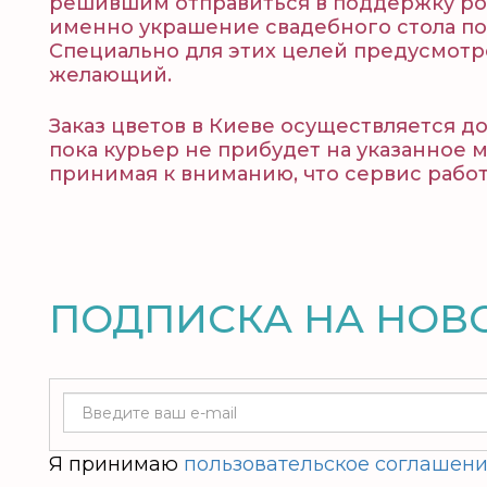
решившим отправиться в поддержку род
именно украшение свадебного стола по
Специально для этих целей предусмотре
желающий.
Заказ цветов в Киеве осуществляется д
пока курьер не прибудет на указанное 
принимая к вниманию, что сервис работ
ПОДПИСКА НА НОВ
Я принимаю
пользовательское соглашен