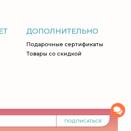
ЕТ
ДОПОЛНИТЕЛЬНО
Подарочные сертификаты
Товары со скидкой
ПОДПИСАТЬСЯ