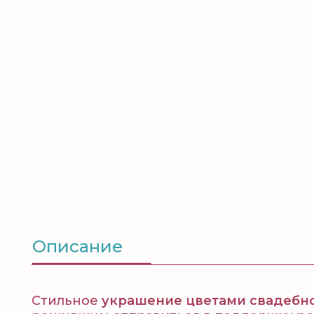
Описание
Стильное
украшение цветами свадебно