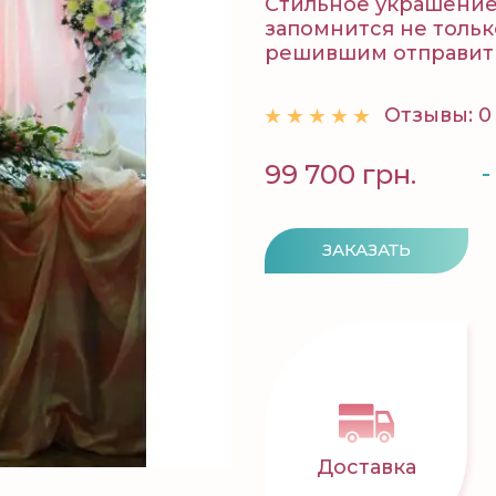
Стильное украшение
запомнится не тольк
решившим отправить
Отзывы: 0
-
99 700 грн.
ЗАКАЗАТЬ
Доставка