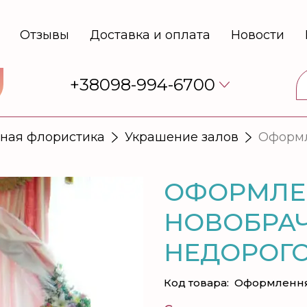
Отзывы
Доставка и оплата
Новости
+38098-994-6700
ная флористика
Украшение залов
Оформл
ОФОРМЛЕ
НОВОБРАЧ
НЕДОРОГ
Код товара:
Оформлення