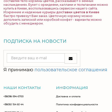
составляя тело корзины цветов, рассказывают о земных
наслаждениях. Букет с орхидеями, каллами и тюльпанами можно
купить в Киеве, воспользовавшись сервисом нашего сайта.
Искренние и надежные курьеры
доставки цветов в Киеве
быстро привезут Вам заказ. Цветочную корзину можно
дополнить запиской или коробкой конфет - варианты можно
обсудить с менеджером.
ПОДПИСКА НА НОВОСТИ
Я принимаю
пользовательское соглашения
НАШИ КОНТАКТЫ
ИНФОРМАЦИЯ
+38098-994-6700
Доставка и оплата
+38050 154 60 44
Политика конфиденциальности