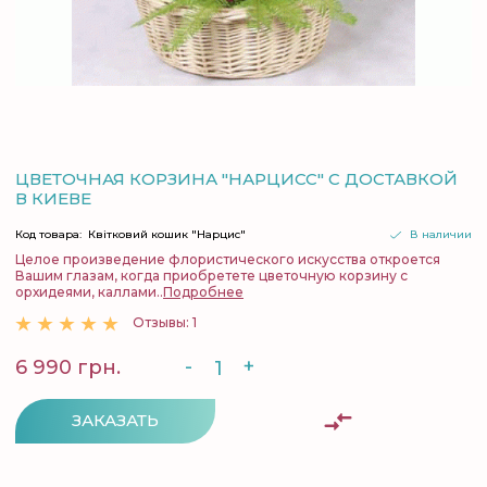
ЦВЕТОЧНАЯ КОРЗИНА "НАРЦИСС" С ДОСТАВКОЙ
В КИЕВЕ
Код товара:
Квітковий кошик "Нарцис"
В наличии
Целое произведение флористического искусства откроется
Вашим глазам, когда приобретете цветочную корзину с
орхидеями, каллами..
Подробнее
Отзывы: 1
-
+
6 990 грн.
ЗАКАЗАТЬ