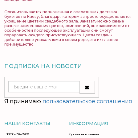
Организовывается полноценная и оперативная доставка
букетов по Киеву, благодаря которым запросто осуществляется
украшение цветами свадебного зала. Заказать можно самые
разные наименования цветов, композиций, вне зависимости от
особенностей последующей эксплуатации они смогут
порадовать каждого присутствующего. Цветы созданы
действительно уникальными в своем роде, это их главное
преимущество.
ПОДПИСКА НА НОВОСТИ
Я принимаю
пользовательское соглашения
НАШИ КОНТАКТЫ
ИНФОРМАЦИЯ
+38098-994-6700
Доставка и оплата