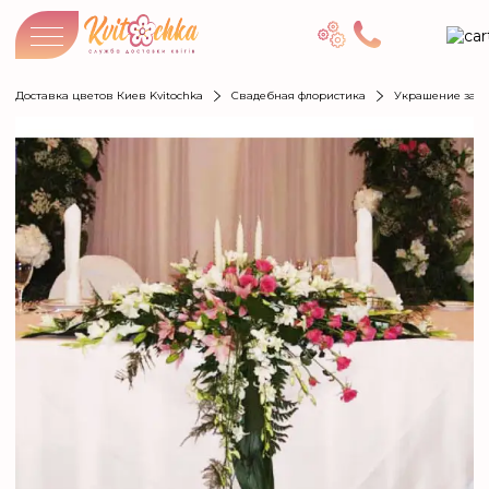
Доставка цветов Киев Kvitochka
Свадебная флористика
Украшение зал