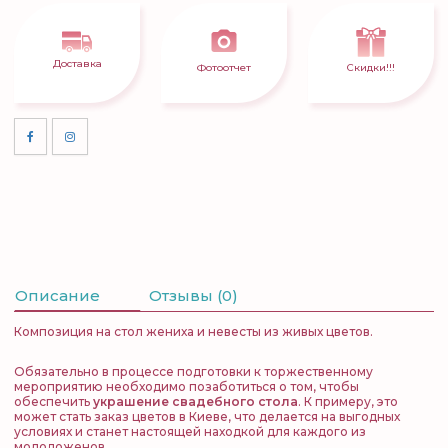
Доставка
Фотоотчет
Скидки!!!
Описание
Отзывы (0)
Композиция на стол жениха и невесты из живых цветов.
Обязательно в процессе подготовки к торжественному
мероприятию необходимо позаботиться о том, чтобы
обеспечить
украшение свадебного стола
. К примеру, это
может стать заказ цветов в Киеве, что делается на выгодных
условиях и станет настоящей находкой для каждого из
молодоженов.