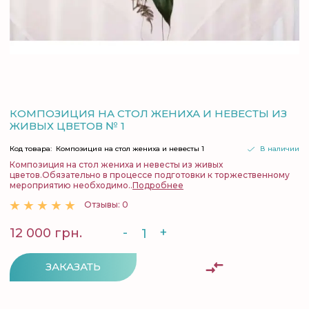
КОМПОЗИЦИЯ НА СТОЛ ЖЕНИХА И НЕВЕСТЫ ИЗ
ЖИВЫХ ЦВЕТОВ № 1
Код товара:
Композиция на стол жениха и невесты 1
В наличии
Композиция на стол жениха и невесты из живых
цветов.Обязательно в процессе подготовки к торжественному
мероприятию необходимо..
Подробнее
Отзывы: 0
-
+
12 000 грн.
ЗАКАЗАТЬ