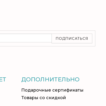
ПОДПИСАТЬСЯ
ЕТ
ДОПОЛНИТЕЛЬНО
Подарочные сертификаты
Товары со скидкой