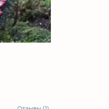
Отзывы (1)