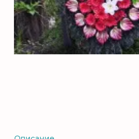
Описание