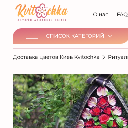
О нас
FAQ
СПИСОК КАТЕГОРИЙ
Доставка цветов Киев Kvitochka
Ритуал