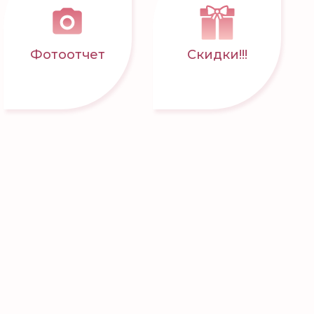
Фотоотчет
Скидки!!!