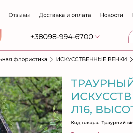
Отзывы
Доставка и оплата
Новости
+38098-994-6700
ьная флористика
ИСКУССТВЕННЫЕ ВЕНКИ
ТРАУРНЫЙ
ИСКУССТВ
Л16, ВЫСО
Код товара:
Траурний він