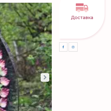
Доставка