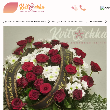
Доставка цветов Киев Kvitochka
Ритуальная флористика
КОРЗИНЫ