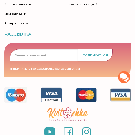
История заказов
Товары со скидкой
Мои закладки
Возврат товара
РАССЫЛКА
ПОДПИСАТЬСЯ
Я принимаю
пользовательское соглашения