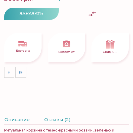
ЗАКАЗАТЬ
Доставка
Фотоотчет
Скидки!!!
Описание
Отзывы (2)
Ритуальная корзина с темно-красными розами, зеленью и