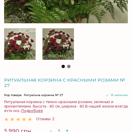
РИТУАЛЬНАЯ КОРЗИНА С КРАСНЫМИ РОЗАМИ №
27
Код товара:
Ритуальна корзина № 27
В наличии
Ритуальная корзина с темно-красными розами, зеленью и
хризантемами. Высота - 60 см, ширина - 60.В нашей жизни всегда
есть ско..
Подробнее
Отзывы: 2
-
+
5 990 грн.