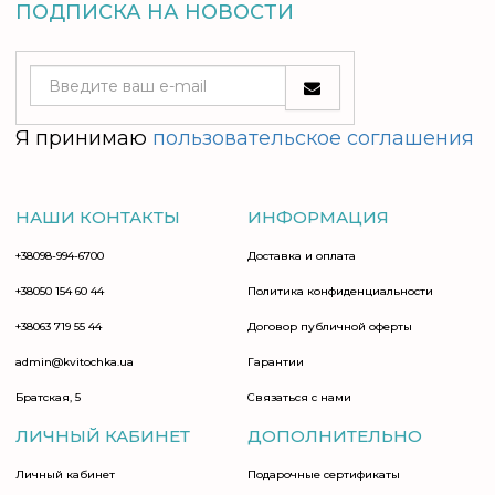
ПОДПИСКА НА НОВОСТИ
Я принимаю
пользовательское соглашения
НАШИ КОНТАКТЫ
ИНФОРМАЦИЯ
+38098-994-6700
Доставка и оплата
+38050 154 60 44
Политика конфиденциальности
+38063 719 55 44
Договор публичной оферты
admin@kvitochka.ua
Гарантии
Братская, 5
Связаться с нами
ЛИЧНЫЙ КАБИНЕТ
ДОПОЛНИТЕЛЬНО
Личный кабинет
Подарочные сертификаты