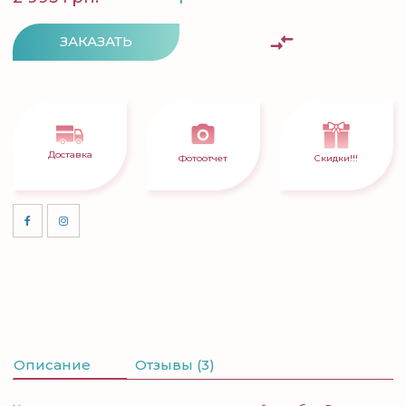
ЗАКАЗАТЬ
Доставка
Фотоотчет
Скидки!!!
Описание
Отзывы (3)