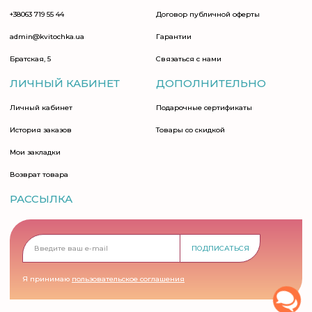
+38063 719 55 44
Договор публичной оферты
admin@kvitochka.ua
Гарантии
Братская, 5
Связаться с нами
ЛИЧНЫЙ КАБИНЕТ
ДОПОЛНИТЕЛЬНО
Личный кабинет
Подарочные сертификаты
История заказов
Товары со скидкой
Мои закладки
Возврат товара
РАССЫЛКА
ПОДПИСАТЬСЯ
Я принимаю
пользовательское соглашения