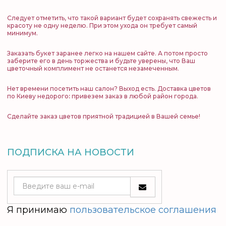
Следует отметить, что такой вариант будет сохранять свежесть и
красоту не одну неделю. При этом ухода он требует самый
минимум.
Заказать букет
заранее легко на нашем сайте. А потом просто
заберите его в день торжества и будьте уверены, что Ваш
цветочный комплимент не останется незамеченным.
Нет времени посетить наш салон? Выход есть.
Доставка цветов
по Киеву недорого
:
привезем заказ в любой район города.
Сделайте заказ цветов приятной традицией в Вашей семье!
ПОДПИСКА НА НОВОСТИ
Я принимаю
пользовательское соглашения