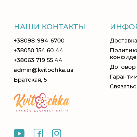
НАШИ КОНТАКТЫ
ИНФО
+38098-994-6700
Доставка
+38050 154 60 44
Политик
конфиде
+38063 719 55 44
Договор
admin@kvitochka.ua
Гаранти
Братская, 5
Связатьс