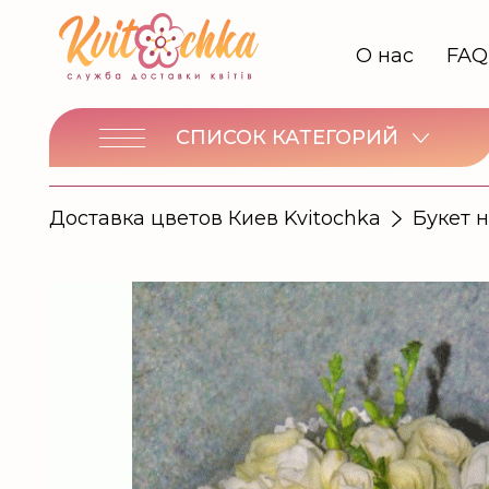
О нас
FAQ
СПИСОК КАТЕГОРИЙ
Доставка цветов Киев Kvitochka
Букет 