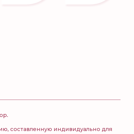
ор.
ию, составленную индивидуально для