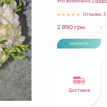
это возможно..
Подр
Отзывы: 3
-
2 890 грн.
ЗАКАЗАТЬ
Доставка