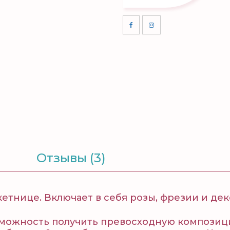
Отзывы (3)
етнице. Включает в себя розы, фрезии и дек
зможность получить превосходную композиц