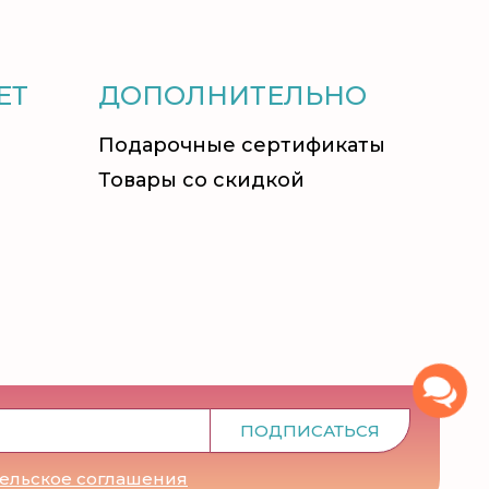
ЕТ
ДОПОЛНИТЕЛЬНО
Подарочные сертификаты
Товары со скидкой
ПОДПИСАТЬСЯ
тельское соглашения