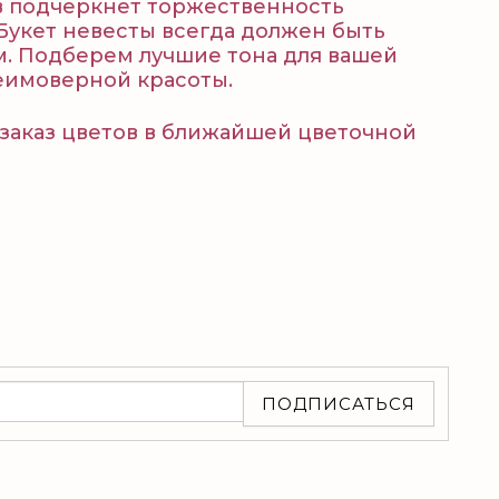
в подчеркнет торжественность
 Букет невесты всегда должен быть
м. Подберем лучшие тона для вашей
еимоверной красоты.
а заказ цветов в ближайшей цветочной
ПОДПИСАТЬСЯ