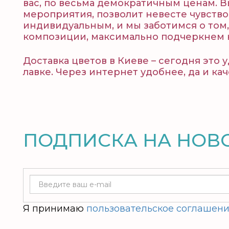
вас, по весьма демократичным ценам. 
мероприятия, позволит невесте чувство
индивидуальным, и мы заботимся о том
композиции, максимально подчеркнем к
Доставка цветов в Киеве – сегодня это 
лавке. Через интернет удобнее, да и ка
ПОДПИСКА НА НОВ
Я принимаю
пользовательское соглашен