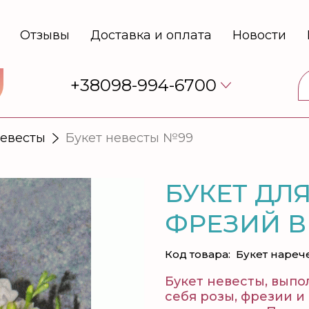
Отзывы
Доставка и оплата
Новости
+38098-994-6700
невесты
Букет невесты №99
БУКЕТ ДЛЯ
ФРЕЗИЙ В
Код товара:
Букет нареч
Букет невесты, выпо
себя розы, фрезии и