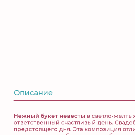
Описание
Нежный букет невесты
в светло-желтых
ответственный счастливый день. Сваде
предстоящего дня. Эта композиция отли