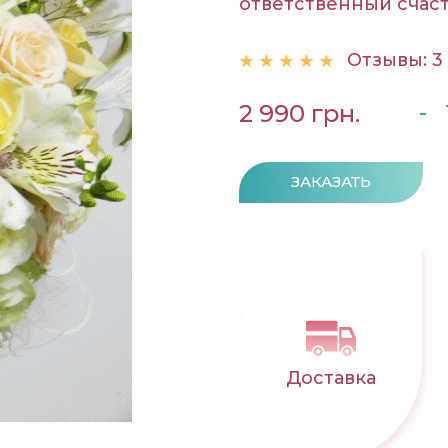
ответственный счастл
Отзывы: 3
-
2 990 грн.
ЗАКАЗАТЬ
Доставка