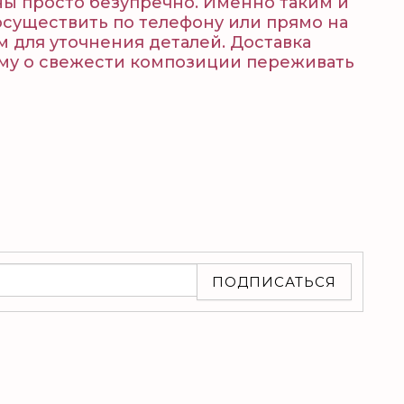
ны просто безупречно. Именно таким и
осуществить по телефону или прямо на
 для уточнения деталей. Доставка
тому о свежести композиции переживать
ПОДПИСАТЬСЯ