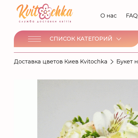
О нас
FAQ
СПИСОК КАТЕГОРИЙ
Доставка цветов Киев Kvitochka
Букет 