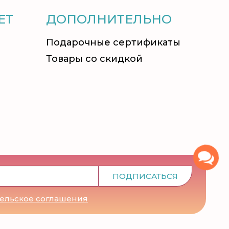
ЕТ
ДОПОЛНИТЕЛЬНО
Подарочные сертификаты
Товары со скидкой
ПОДПИСАТЬСЯ
тельское соглашения