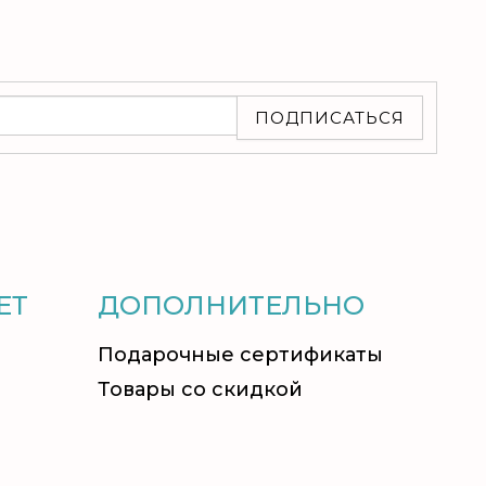
ПОДПИСАТЬСЯ
ЕТ
ДОПОЛНИТЕЛЬНО
Подарочные сертификаты
Товары со скидкой