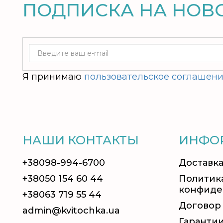
ПОДПИСКА НА НОВ
Я принимаю
пользовательское соглашен
НАШИ КОНТАКТЫ
ИНФО
+38098-994-6700
Доставка
+38050 154 60 44
Политик
конфиде
+38063 719 55 44
Договор
admin@kvitochka.ua
Гаранти