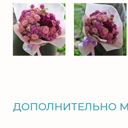
ДОПОЛНИТЕЛЬНО 