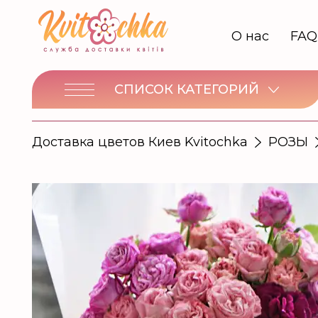
О нас
FAQ
СПИСОК КАТЕГОРИЙ
Доставка цветов Киев Kvitochka
РОЗЫ