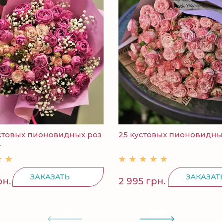
стовых пионовидных роз
25 кустовых пионовидных 
.
ЗАКАЗАТЬ
ЗАКАЗАТ
рн.
2 995 грн.