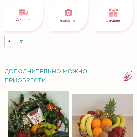
Доставка
Фотоотчет
Скидки!!!
ДОПОЛНИТЕЛЬНО МОЖНО
ПРИОБРЕСТИ