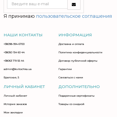
Я принимаю
пользовательское соглашения
НАШИ КОНТАКТЫ
ИНФОРМАЦИЯ
+38098-994-6700
Доставка и оплата
+38050 154 60 44
Политика конфиденциальности
+38063 719 55 44
Договор публичной оферты
admin@kvitochka.ua
Гарантии
Братская, 5
Связаться с нами
ЛИЧНЫЙ КАБИНЕТ
ДОПОЛНИТЕЛЬНО
Личный кабинет
Подарочные сертификаты
История заказов
Товары со скидкой
Мои закладки