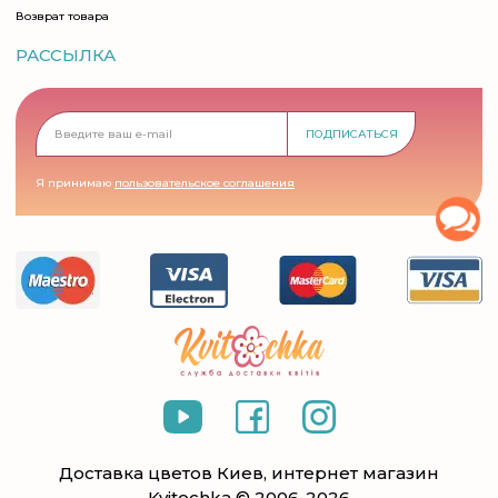
Возврат товара
РАССЫЛКА
ПОДПИСАТЬСЯ
Я принимаю
пользовательское соглашения
Доставка цветов Киев, интернет магазин
Kvitochka © 2006-2026