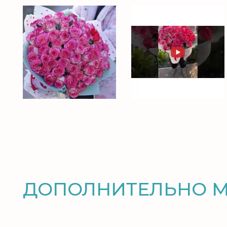
ДОПОЛНИТЕЛЬНО 