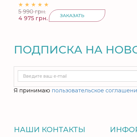
5 990 грн.
ЗАКАЗАТЬ
4 975 грн.
ПОДПИСКА НА НОВ
Я принимаю
пользовательское соглашен
НАШИ КОНТАКТЫ
ИНФО