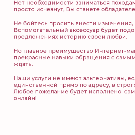
Нет необходимости заниматься походам
просто исчезнут, Вы станете обладател
Не бойтесь просить внести изменения,
Вспомогательный аксессуар будет подо
предложениях историю своей любви.
Но главное преимущество Интернет-магаз
прекрасные навыки обращения с самыми
ждать.
Наши услуги не имеют альтернативы, ес
единственной прямо по адресу, в строг
Любое пожелание будет исполнено, сама
онлайн!