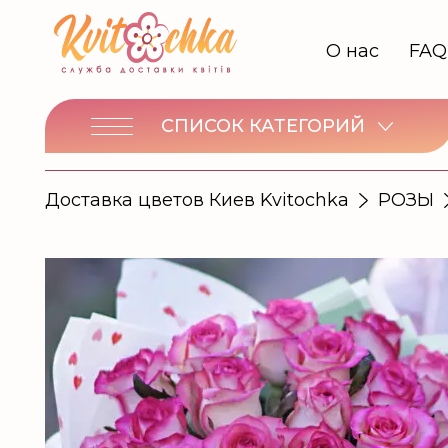
О нас
FAQ
СПИСОК КАТЕГОРИЙ
Доставка цветов Киев Kvitochka
РОЗЫ