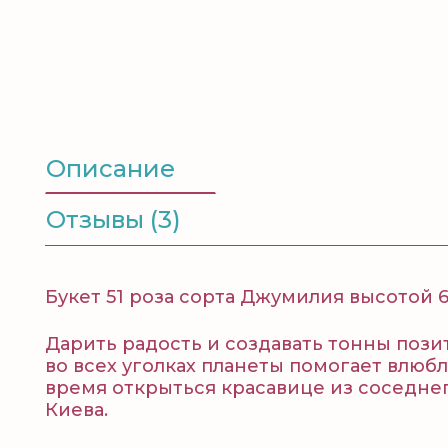
Описание
Отзывы (3)
Букет 51 роза сорта Джумилия высотой 6
Дарить радость и создавать тонны пози
во всех уголках планеты помогает влюб
время открыться красавице из соседнег
Киева.