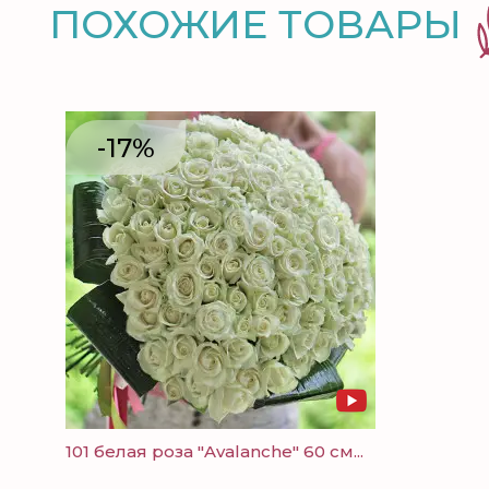
ПОХОЖИЕ ТОВАРЫ
-17%
101 белая роза "Avalanche" 60 см...