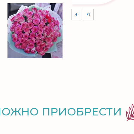
МОЖНО ПРИОБРЕСТИ