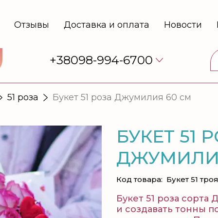
Отзывы
Доставка и оплата
Новости
+38098-994-6700
51 роза
Букет 51 роза Джумилия 60 см
БУКЕТ 51 
ДЖУМИЛИЯ
Код товара:
Букет 51 тро
Букет 51 роза сорта
и создавать тонны п