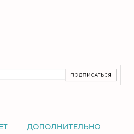
ПОДПИСАТЬСЯ
ЕТ
ДОПОЛНИТЕЛЬНО