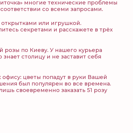
виточка» многие технические проблемы
 соответствии со всеми запросами.
, открытками или игрушкой.
итесь секретами и расскажете в трёх
й розы по Киеву. У нашего курьера
нает столицу и не заставит себя
 офису: цветы попадут в руки Вашей
шения был популярен во все времена.
лишь своевременно заказать 51 розу