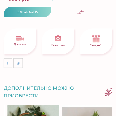
ЗАКАЗАТЬ
Доставка
Фотоотчет
Скидки!!!
ДОПОЛНИТЕЛЬНО МОЖНО
ПРИОБРЕСТИ