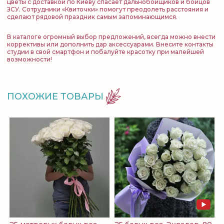
цветы с доставкой по Киеву спасает дальнобойщиков и бойцов
ЗСУ. Сотрудники «Квиточки» помогут преодолеть расстояния и
сделают рядовой праздник самым запоминающимся.
В каталоге огромный выбор предложений, всегда можно внести
коррективы или дополнить дар аксессуарами. Внесите контакты
студии в свой смартфон и побалуйте красотку при малейшей
возможности!
ПОХОЖИЕ ТОВАРЫ