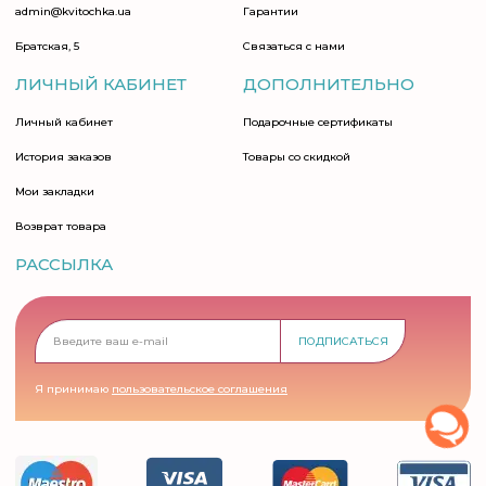
admin@kvitochka.ua
Гарантии
Братская, 5
Связаться с нами
ЛИЧНЫЙ КАБИНЕТ
ДОПОЛНИТЕЛЬНО
Личный кабинет
Подарочные сертификаты
История заказов
Товары со скидкой
Мои закладки
Возврат товара
РАССЫЛКА
ПОДПИСАТЬСЯ
Я принимаю
пользовательское соглашения