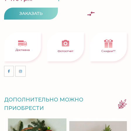
ЗАКАЗАТЬ
Доставка
Фотоотчет
Скидки!!!
ДОПОЛНИТЕЛЬНО МОЖНО
ПРИОБРЕСТИ