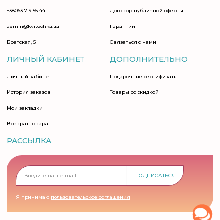
+38063 719 55 44
Договор публичной оферты
admin@kvitochka.ua
Гарантии
Братская, 5
Связаться с нами
ЛИЧНЫЙ КАБИНЕТ
ДОПОЛНИТЕЛЬНО
Личный кабинет
Подарочные сертификаты
История заказов
Товары со скидкой
Мои закладки
Возврат товара
РАССЫЛКА
ПОДПИСАТЬСЯ
Я принимаю
пользовательское соглашения