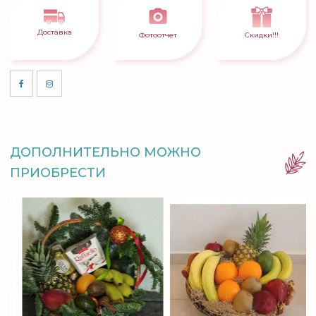
Доставка
Фотоотчет
Скидки!!!
ДОПОЛНИТЕЛЬНО МОЖНО
ПРИОБРЕСТИ