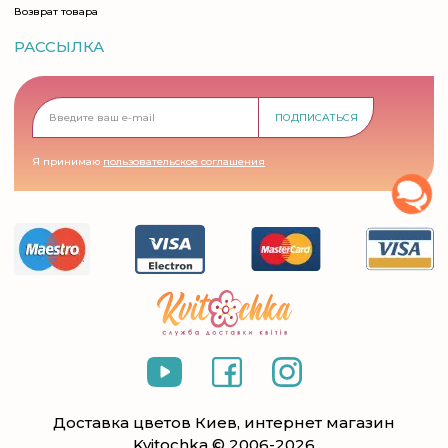
Возврат товара
РАССЫЛКА
ПОДПИСАТЬСЯ
Я принимаю
пользовательское соглашения
Доставка цветов Киев, интернет магазин
Kvitochka © 2006-2026