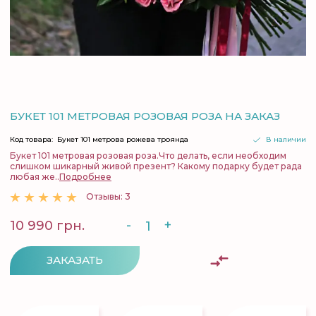
БУКЕТ 101 МЕТРОВАЯ РОЗОВАЯ РОЗА НА ЗАКАЗ
Код товара:
Букет 101 метрова рожева троянда
В наличии
Букет 101 метровая розовая роза.Что делать, если необходим
слишком шикарный живой презент? Какому подарку будет рада
любая же..
Подробнее
Отзывы: 3
-
+
10 990 грн.
ЗАКАЗАТЬ