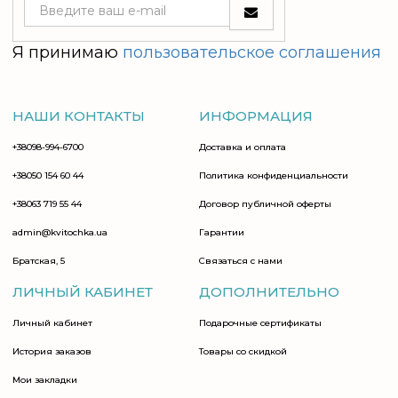
Я принимаю
пользовательское соглашения
НАШИ КОНТАКТЫ
ИНФОРМАЦИЯ
+38098-994-6700
Доставка и оплата
+38050 154 60 44
Политика конфиденциальности
+38063 719 55 44
Договор публичной оферты
admin@kvitochka.ua
Гарантии
Братская, 5
Связаться с нами
ЛИЧНЫЙ КАБИНЕТ
ДОПОЛНИТЕЛЬНО
Личный кабинет
Подарочные сертификаты
История заказов
Товары со скидкой
Мои закладки