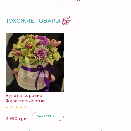
ПОХОЖИЕ ТОВАРЫ
Букет в коробке
Фиолетовый стиль ...
ЗАКАЗАТЬ
2 990 грн.