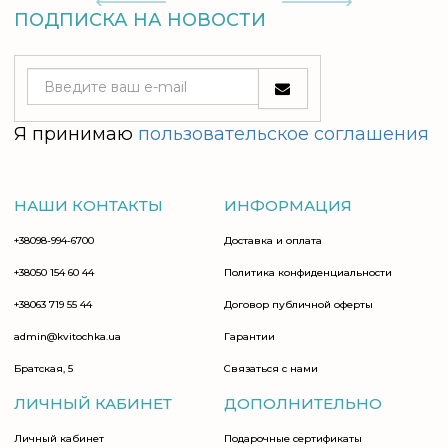
ПОДПИСКА НА НОВОСТИ
Я принимаю
пользовательское соглашения
НАШИ КОНТАКТЫ
ИНФОРМАЦИЯ
+38098-994-6700
Доставка и оплата
+38050 154 60 44
Политика конфиденциальности
+38063 719 55 44
Договор публичной оферты
admin@kvitochka.ua
Гарантии
Братская, 5
Связаться с нами
ЛИЧНЫЙ КАБИНЕТ
ДОПОЛНИТЕЛЬНО
Личный кабинет
Подарочные сертификаты