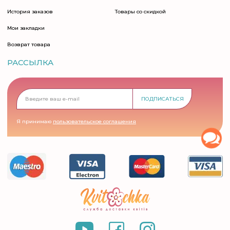
История заказов
Товары со скидкой
Мои закладки
Возврат товара
РАССЫЛКА
ПОДПИСАТЬСЯ
Я принимаю
пользовательское соглашения