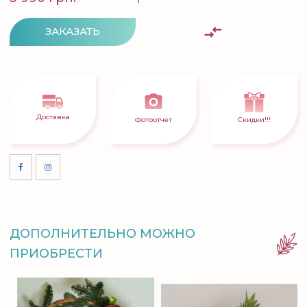
ЗАКАЗАТЬ
Доставка
Фотоотчет
Скидки!!!
ДОПОЛНИТЕЛЬНО МОЖНО
ПРИОБРЕСТИ