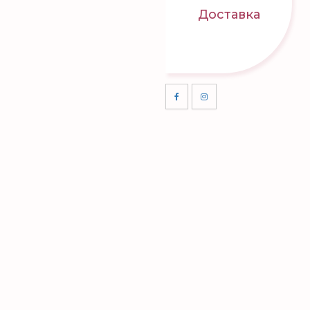
Доставка