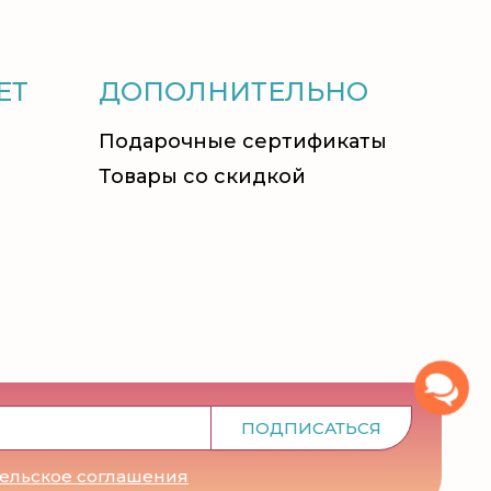
ЕТ
ДОПОЛНИТЕЛЬНО
Подарочные сертификаты
Товары со скидкой
ПОДПИСАТЬСЯ
тельское соглашения