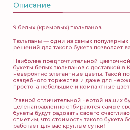
Описание
9 белых (кремовых) тюльпанов.
Тюльпаны — одни из самых популярных 
решений для такого букета позволяет в
Наиболее предпочтительной цветочной
букеты белых тюльпанов с доставкой в 
невероятно элегантные цветы. Такой п
свадебного торжества и даже для неожи
просто, а небольшие и компактные цвет
Главной отличительной чертой наших бу
целенаправленно отбираются самые св
букеты будут радовать своего счастливо
отметим, что стоимость такого букета б
работает для вас круглые сутки!