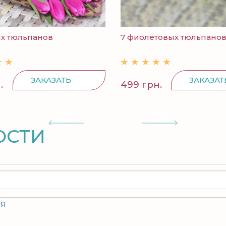
ых тюльпанов
7 фиолетовых тюльпано
ЗАКАЗАТЬ
ЗАКАЗАТ
.
499 грн.
ОСТИ
ия