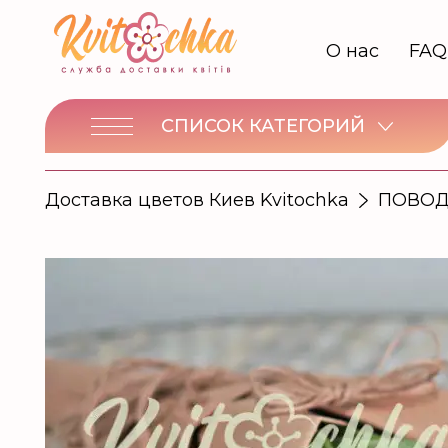
О нас
FAQ
СПИСОК КАТЕГОРИЙ
Доставка цветов Киев Kvitochka
ПОВО