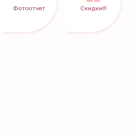
Фотоотчет
Скидки!!!