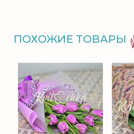
ПОХОЖИЕ ТОВАРЫ