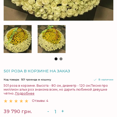
501 РОЗА В КОРЗИНЕ НА ЗАКАЗ
Код товара:
501 троянда в кошику
В наличии
501 роза в корзине. Высота - 80 см, диаметр - 120 см.Песня про
миллион алых роз знакома всем, но дарить любимой девушке
чётно..
Подробнее
Отзывы: 4
-
+
39 790 грн.