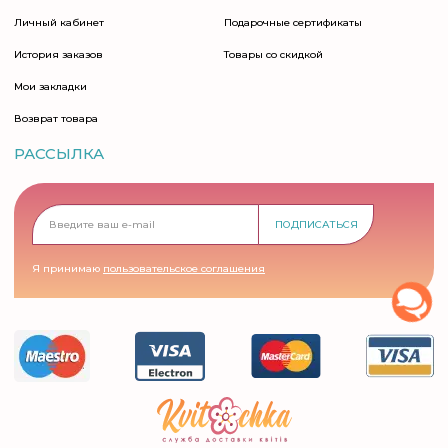
Личный кабинет
Подарочные сертификаты
История заказов
Товары со скидкой
Мои закладки
Возврат товара
РАССЫЛКА
ПОДПИСАТЬСЯ
Я принимаю
пользовательское соглашения