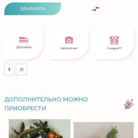
ЗАКАЗАТЬ
Доставка
Фотоотчет
Скидки!!!
ДОПОЛНИТЕЛЬНО МОЖНО
ПРИОБРЕСТИ