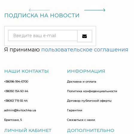
ПОДПИСКА НА НОВОСТИ
Я принимаю
пользовательское соглашения
НАШИ КОНТАКТЫ
ИНФОРМАЦИЯ
+38098-994-6700
Доставка и оплата
+38050 154 60 44
Политика конфиденциальности
+38063 719 55 44
Договор публичной оферты
admin@kvitochka.ua
Гарантии
Братская, 5
Связаться с нами
ЛИЧНЫЙ КАБИНЕТ
ДОПОЛНИТЕЛЬНО