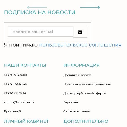
ПОДПИСКА НА НОВОСТИ
Я принимаю
пользовательское соглашения
НАШИ КОНТАКТЫ
ИНФОРМАЦИЯ
+38098-994-6700
Доставка и оплата
+38050 154 60 44
Политика конфиденциальности
+38063 719 55 44
Договор публичной оферты
admin@kvitochka.ua
Гарантии
Братская, 5
Связаться с нами
ЛИЧНЫЙ КАБИНЕТ
ДОПОЛНИТЕЛЬНО