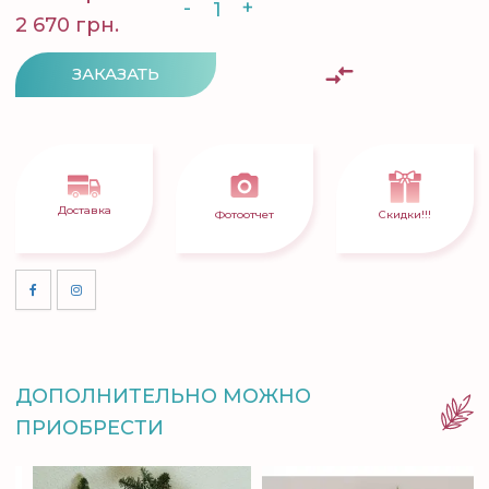
-
+
2 670 грн.
ЗАКАЗАТЬ
Доставка
Фотоотчет
Скидки!!!
ДОПОЛНИТЕЛЬНО МОЖНО
ПРИОБРЕСТИ