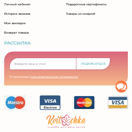
Личный кабинет
Подарочные сертификаты
История заказов
Товары со скидкой
Мои закладки
Возврат товара
РАССЫЛКА
ПОДПИСАТЬСЯ
Я принимаю
пользовательское соглашения