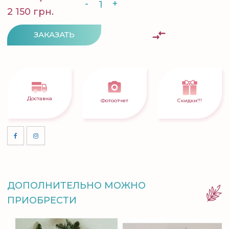
-
+
2 150 грн.
ЗАКАЗАТЬ
Доставка
Фотоотчет
Скидки!!!
ДОПОЛНИТЕЛЬНО МОЖНО
ПРИОБРЕСТИ