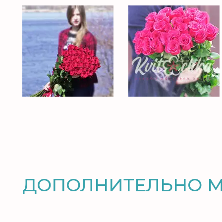
ДОПОЛНИТЕЛЬНО 