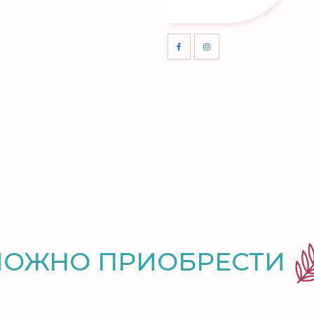
МОЖНО ПРИОБРЕСТИ