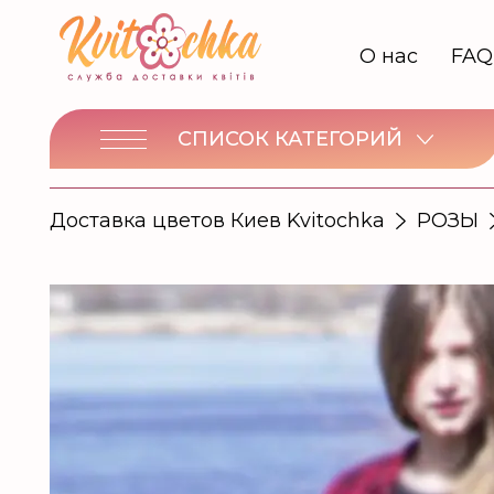
О нас
FAQ
СПИСОК КАТЕГОРИЙ
Доставка цветов Киев Kvitochka
РОЗЫ