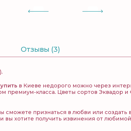
Отзывы (3)
.
купить
в Киеве недорого можно через интерн
нтом премиум-класса. Цветы сортов Эквадор
ы сможете признаться в любви или создать
и вы хотите получить извинения от любимой