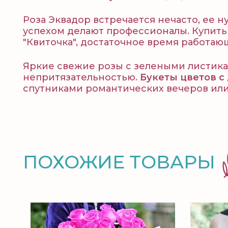
Роза Эквадор встречается нечасто, ее н
успехом делают профессионалы. Купить 
"Квиточка", достаточное время работаю
Яркие свежие розы с зелеными листика
непритязательностью.
Букеты цветов с
спутниками романтических вечеров или
ПОХОЖИЕ ТОВАРЫ