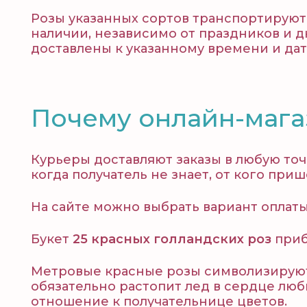
Розы указанных сортов транспортируютс
наличии, независимо от праздников и д
доставлены к указанному времени и дат
Почему онлайн-мага
Курьеры доставляют заказы в любую точ
когда получатель не знает, от кого пр
На сайте можно выбрать вариант оплат
Букет
25 красных голландских роз
приб
Метровые красные розы символизируют
обязательно растопит лед в сердце лю
отношение к получательнице цветов.