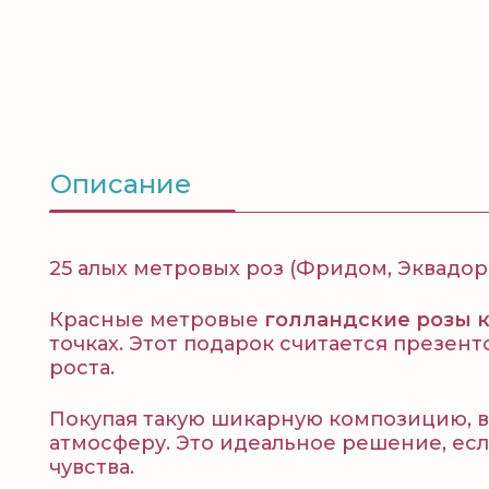
Описание
25 алых метровых роз (Фридом, Эквадор)
Красные метровые
голландские розы 
точках. Этот подарок считается презе
роста.
Покупая такую шикарную композицию, в
атмосферу. Это идеальное решение, есл
чувства.