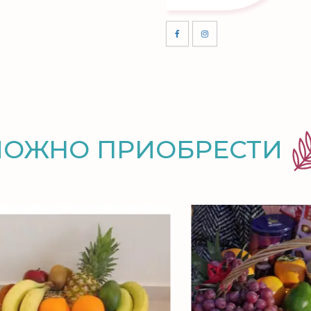
МОЖНО ПРИОБРЕСТИ