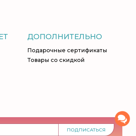
ЕТ
ДОПОЛНИТЕЛЬНО
Подарочные сертификаты
Товары со скидкой
ПОДПИСАТЬСЯ