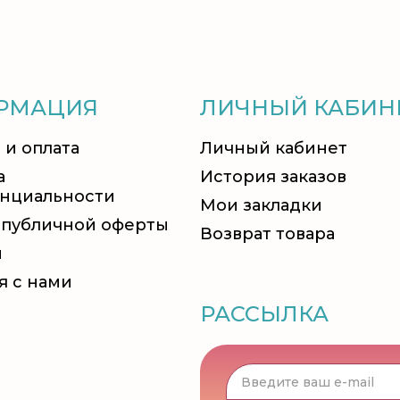
РМАЦИЯ
ЛИЧНЫЙ КАБИН
 и оплата
Личный кабинет
а
История заказов
нциальности
Мои закладки
 публичной оферты
Возврат товара
и
я с нами
РАССЫЛКА