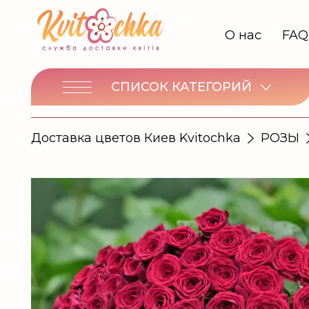
О нас
FAQ
СПИСОК КАТЕГОРИЙ
Доставка цветов Киев Kvitochka
РОЗЫ