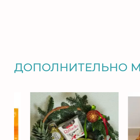
ДОПОЛНИТЕЛЬНО 