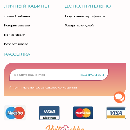
ЛИЧНЫЙ КАБИНЕТ
ДОПОЛНИТЕЛЬНО
Личный кабинет
Подарочные сертификаты
История заказов
Товары со скидкой
Мои закладки
Возврат товара
РАССЫЛКА
ПОДПИСАТЬСЯ
Я принимаю
пользовательское соглашения