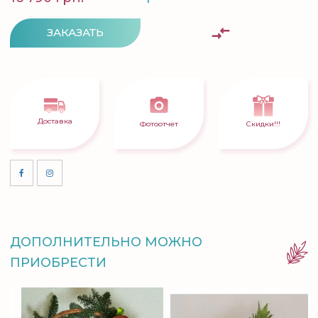
ЗАКАЗАТЬ
Доставка
Фотоотчет
Скидки!!!
ДОПОЛНИТЕЛЬНО МОЖНО
ПРИОБРЕСТИ