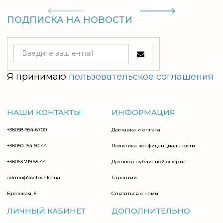
ПОДПИСКА НА НОВОСТИ
Я принимаю
пользовательское соглашения
НАШИ КОНТАКТЫ
ИНФОРМАЦИЯ
+38098-994-6700
Доставка и оплата
+38050 154 60 44
Политика конфиденциальности
+38063 719 55 44
Договор публичной оферты
admin@kvitochka.ua
Гарантии
Братская, 5
Связаться с нами
ЛИЧНЫЙ КАБИНЕТ
ДОПОЛНИТЕЛЬНО