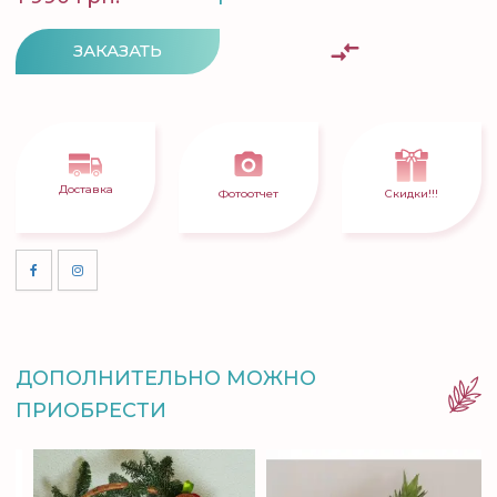
ЗАКАЗАТЬ
Доставка
Фотоотчет
Скидки!!!
ДОПОЛНИТЕЛЬНО МОЖНО
ПРИОБРЕСТИ