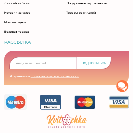
Личный кабинет
Подарочные сертификаты
История заказов
Товары со скидкой
Мои закладки
Возврат товара
РАССЫЛКА
ПОДПИСАТЬСЯ
Я принимаю
пользовательское соглашения