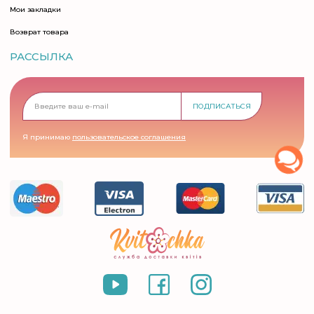
Мои закладки
Возврат товара
РАССЫЛКА
ПОДПИСАТЬСЯ
Я принимаю
пользовательское соглашения