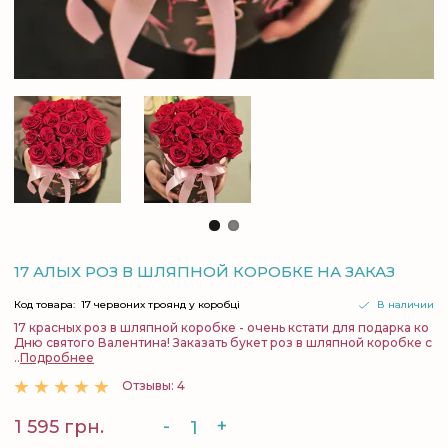
17 АЛЫХ РОЗ В ШЛЯПНОЙ КОРОБКЕ НА ЗАКАЗ
Код товара:
17 червоних троянд у коробці
В наличии
17 красных роз в шляпной коробке - очень кстати для подарка ко
Дню святого Валентина! Заказать букет роз в шляпной коробке с
..
Подробнее
Отзывы: 4
-
+
1 595 грн.