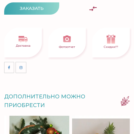
ЗАКАЗАТЬ
Доставка
Фотоотчет
Скидки!!!
ДОПОЛНИТЕЛЬНО МОЖНО
ПРИОБРЕСТИ