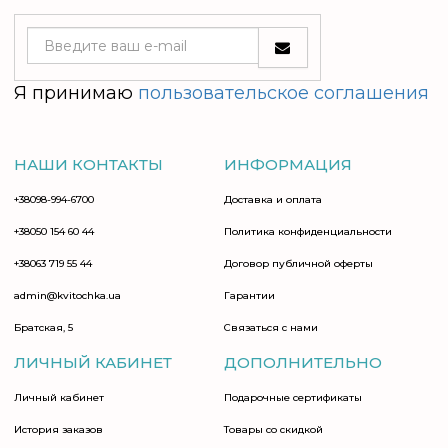
Я принимаю
пользовательское соглашения
НАШИ КОНТАКТЫ
ИНФОРМАЦИЯ
+38098-994-6700
Доставка и оплата
+38050 154 60 44
Политика конфиденциальности
+38063 719 55 44
Договор публичной оферты
admin@kvitochka.ua
Гарантии
Братская, 5
Связаться с нами
ЛИЧНЫЙ КАБИНЕТ
ДОПОЛНИТЕЛЬНО
Личный кабинет
Подарочные сертификаты
История заказов
Товары со скидкой