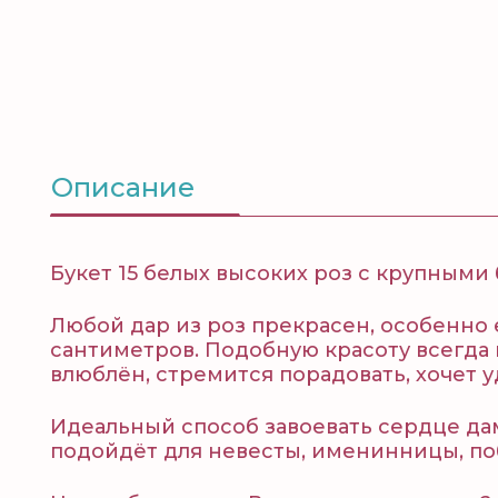
Описание
Букет 15 белых высоких роз с крупными 
Любой дар из роз прекрасен, особенно 
сантиметров. Подобную красоту всегда 
влюблён, стремится порадовать, хочет у
Идеальный способ завоевать сердце дам
подойдёт для невесты, именинницы, по