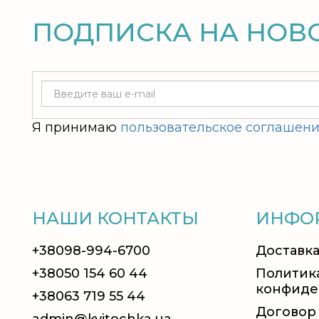
ПОДПИСКА НА НОВ
Я принимаю
пользовательское соглашен
НАШИ КОНТАКТЫ
ИНФО
+38098-994-6700
Доставка
+38050 154 60 44
Политик
конфиде
+38063 719 55 44
Договор