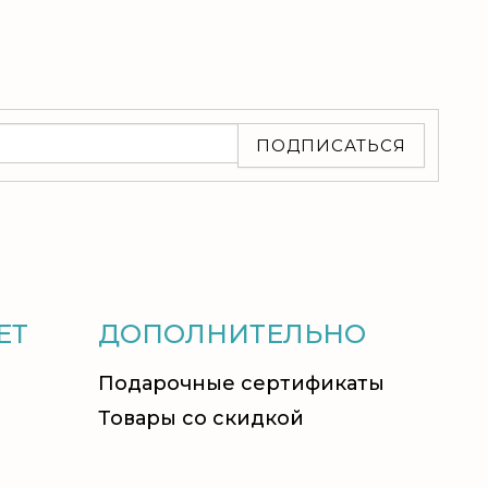
ПОДПИСАТЬСЯ
ЕТ
ДОПОЛНИТЕЛЬНО
Подарочные сертификаты
Товары со скидкой