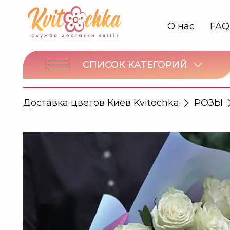
О нас
FAQ
СПИСОК КАТЕГОРИЙ
Доставка цветов Киев Kvitochka
РОЗЫ