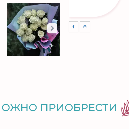
МОЖНО ПРИОБРЕСТИ