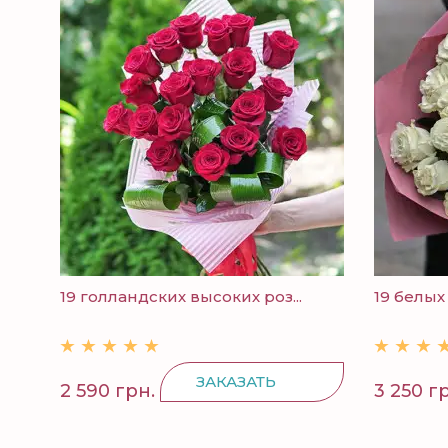
19 голландских высоких роз...
19 белых 
ЗАКАЗАТЬ
2 590 грн.
3 250 г