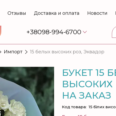
Отзывы
Доставка и оплата
Новости
+38098-994-6700
Импорт
15 белых высоких роз, Эквадор
БУКЕТ 15 
ВЫСОКИХ 
НА ЗАКАЗ
Код товара:
15 білих вис