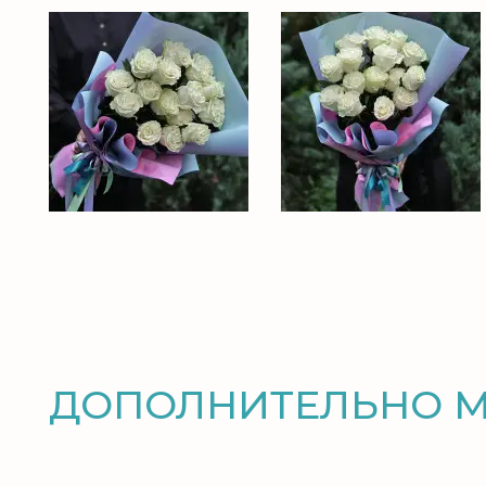
ДОПОЛНИТЕЛЬНО 