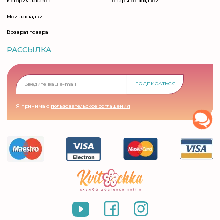
История заказов
Товары со скидкой
Мои закладки
Возврат товара
РАССЫЛКА
ПОДПИСАТЬСЯ
Я принимаю
пользовательское соглашения