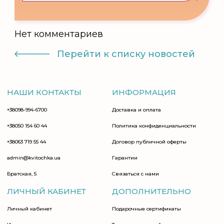
Нет комментариев
Перейти к списку новостей
НАШИ КОНТАКТЫ
ИНФОРМАЦИЯ
+38098-994-6700
Доставка и оплата
+38050 154 60 44
Политика конфиденциальности
+38063 719 55 44
Договор публичной оферты
admin@kvitochka.ua
Гарантии
Братская, 5
Связаться с нами
ЛИЧНЫЙ КАБИНЕТ
ДОПОЛНИТЕЛЬНО
Личный кабинет
Подарочные сертификаты