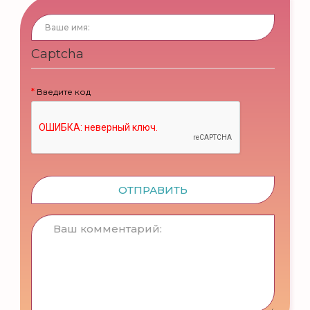
Captcha
Введите код
ОТПРАВИТЬ