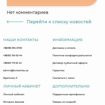
Нет комментариев
Перейти к списку новостей
НАШИ КОНТАКТЫ
ИНФОРМАЦИЯ
+38098-994-6700
Доставка и оплата
+38050 154 60 44
Политика конфиденциальности
+38063 719 55 44
Договор публичной оферты
admin@kvitochka.ua
Гарантии
Братская, 5
Связаться с нами
ЛИЧНЫЙ КАБИНЕТ
ДОПОЛНИТЕЛЬНО
Личный кабинет
Подарочные сертификаты
История заказов
Товары со скидкой