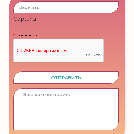
Captcha
Введите код
ОТПРАВИТЬ