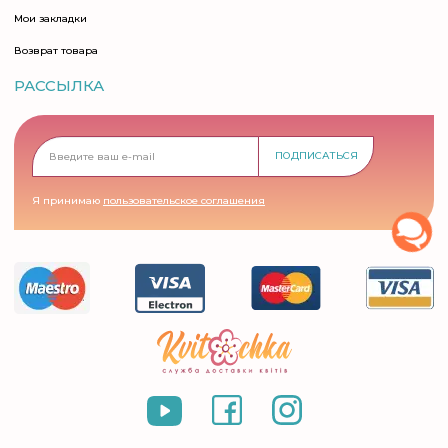
Мои закладки
Возврат товара
РАССЫЛКА
ПОДПИСАТЬСЯ
Я принимаю
пользовательское соглашения