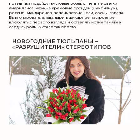
праздника подойдут кустовые розы, огненные цветки
амариллиса, нежные кремовые орхидеи (цимбидиум),
россыпь мандаринов, зелень веточек ели, сосны, салала.
Быть очаровательным, дарить шикарное настроение,
влюблять с первого взгляда и оставлять нотки памяти в
сердцах родных стало так просто.
НОВОГОДНИЕ ТЮЛЬПАНЫ –
«РАЗРУШИТЕЛИ» СТЕРЕОТИПОВ