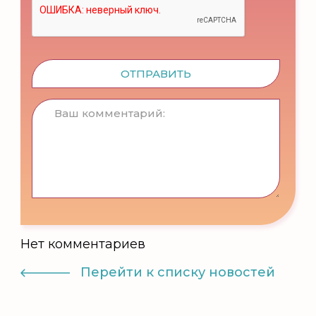
ОТПРАВИТЬ
Нет комментариев
Перейти к списку новостей