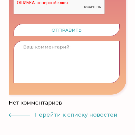
ОТПРАВИТЬ
Нет комментариев
Перейти к списку новостей