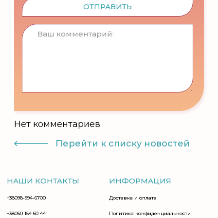
ОТПРАВИТЬ
Нет комментариев
Перейти к списку новостей
НАШИ КОНТАКТЫ
ИНФОРМАЦИЯ
+38098-994-6700
Доставка и оплата
+38050 154 60 44
Политика конфиденциальности