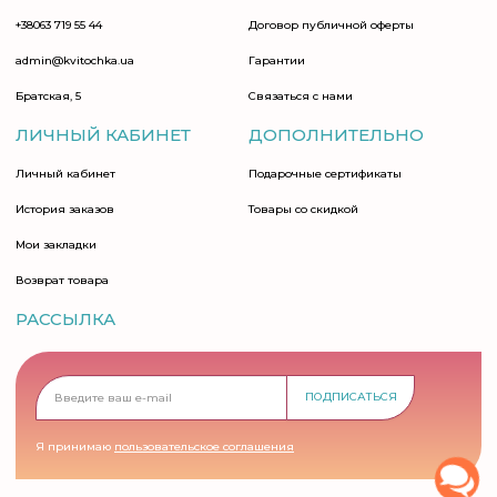
+38063 719 55 44
Договор публичной оферты
admin@kvitochka.ua
Гарантии
Братская, 5
Связаться с нами
ЛИЧНЫЙ КАБИНЕТ
ДОПОЛНИТЕЛЬНО
Личный кабинет
Подарочные сертификаты
История заказов
Товары со скидкой
Мои закладки
Возврат товара
РАССЫЛКА
ПОДПИСАТЬСЯ
Я принимаю
пользовательское соглашения