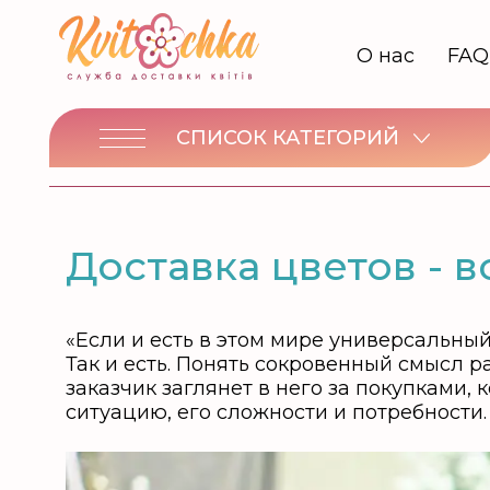
О нас
FAQ
СПИСОК КАТЕГОРИЙ
Доставка цветов - 
«Если и есть в этом мире универсальный 
Так и есть. Понять сокровенный смысл р
заказчик заглянет в него за покупками,
ситуацию, его сложности и потребности.