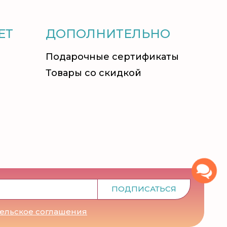
ЕТ
ДОПОЛНИТЕЛЬНО
Подарочные сертификаты
Товары со скидкой
ПОДПИСАТЬСЯ
тельское соглашения