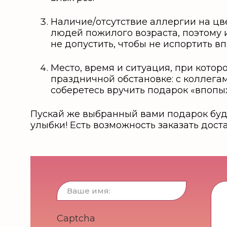
Наличие/отсутствие аллергии на цве
людей пожилого возраста, поэтому и
не допустить, чтобы не испортить в
Место, время и ситуация, при котор
праздничной обстановке: с коллегам
соберетесь вручить подарок «впопы
Пускай же выбранный вами подарок буд
улыбки! Есть возможность заказать дост
Captcha