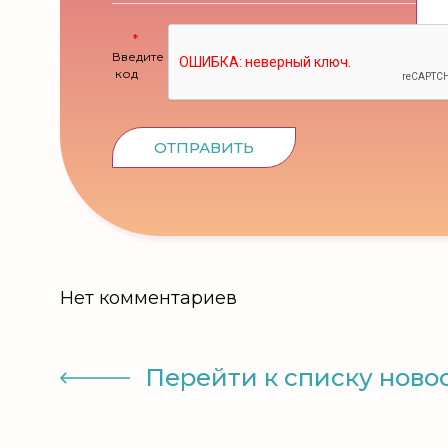
Введите
код
ОТПРАВИТЬ
Нет комментариев
Перейти к списку ново