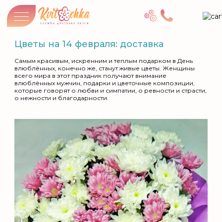
Цветы на 14 февраля: доставка
Самым красивым, искренним и теплым подарком в День
влюблённых, конечно же, станут живые цветы. Женщины
всего мира в этот праздник получают внимание
влюблённых мужчин, подарки и цветочные композиции,
которые говорят о любви и симпатии, о ревности и страсти,
о нежности и благодарности.