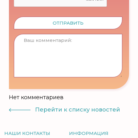
ОТПРАВИТЬ
Нет комментариев
Перейти к списку новостей
НАШИ КОНТАКТЫ
ИНФОРМАЦИЯ