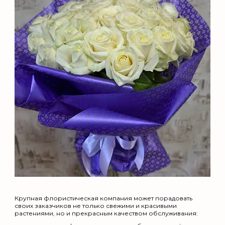
Крупная флористическая компания может порадовать
своих заказчиков не только свежими и красивыми
растениями, но и прекрасным качеством обслуживания: