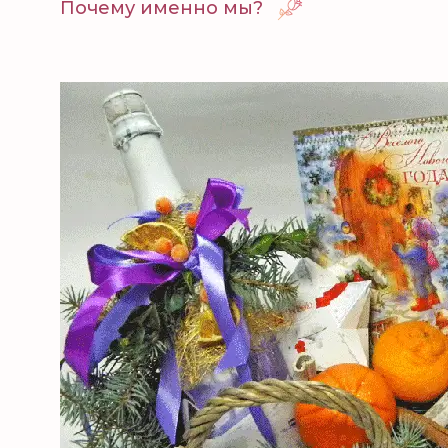
Почему именно мы?