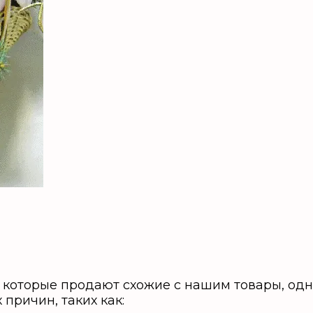
, которые продают схожие с нашим товары, од
причин, таких как: