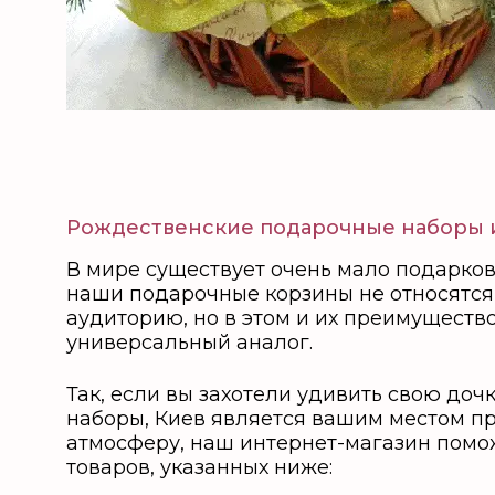
Рождественские подарочные наборы 
В мире существует очень мало подарков
наши подарочные корзины не относятся
аудиторию, но в этом и их преимуществ
универсальный аналог.
Так, если вы захотели удивить свою до
наборы, Киев является вашим местом п
атмосферу, наш интернет-магазин помо
товаров, указанных ниже: