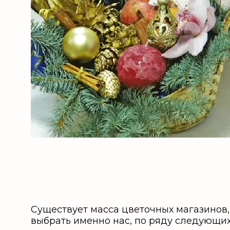
Существует масса цветочных магазинов
выбрать именно нас, по ряду следующих 