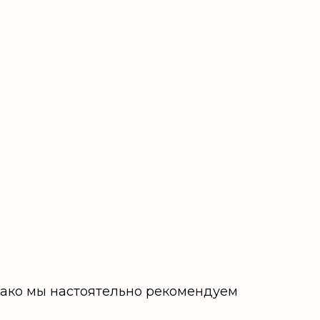
нако мы настоятельно рекомендуем