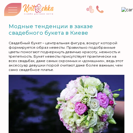
Модные тенденции в заказе
свадебного букета в Киеве
Свадебный букет – центральная фигура, вокруг которой
формируется образ невесты. Правильно подобранные
цветы помогают подчеркнуть девичью красоту, нежность и
трепетность. Букет невесты присутствует практически на
всех свадьбах, даже самых скромных и «домашних», ведь этот
аксессуар девушки порой считают даже более важным, чем
само свадебное платье.