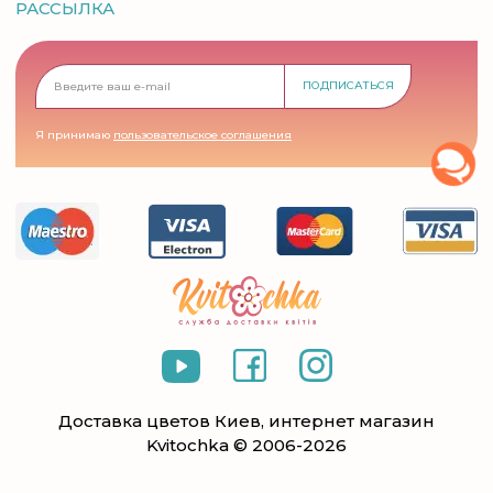
РАССЫЛКА
ПОДПИСАТЬСЯ
Я принимаю
пользовательское соглашения
Доставка цветов Киев, интернет магазин
Kvitochka © 2006-2026