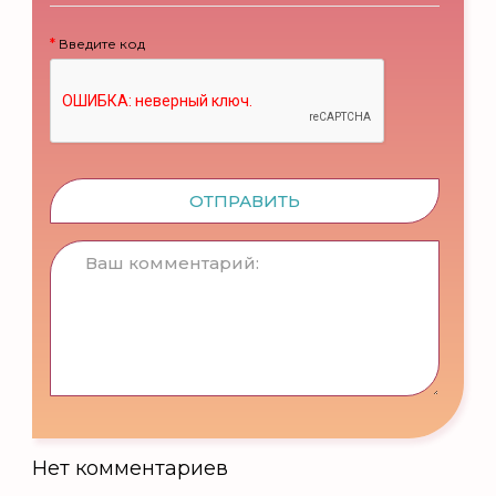
Введите код
ОТПРАВИТЬ
Нет комментариев