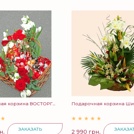
ая корзина ВОСТОРГ...
Подарочная корзина Ши
ЗАКАЗАТЬ
ЗАКАЗА
н.
2 990 грн.