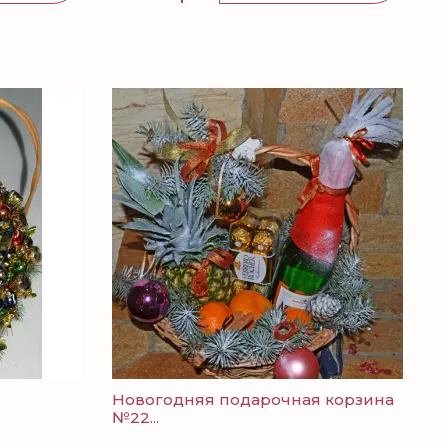
Новогодняя подарочная корзина
№22...