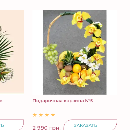
к
Подарочная корзина №5
ТЬ
ЗАКАЗАТЬ
2 990 грн.