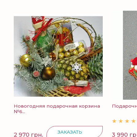
Новогодняя подарочная корзина
Подарочн
№6...
ЗАКАЗАТЬ
2 970 грн.
3 990 гр