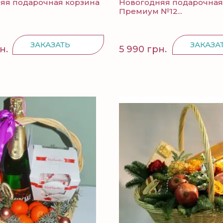
яя подарочная корзина
Новогодняя подарочная
Премиум №12...
ЗАКАЗАТЬ
ЗАКАЗА
н.
5 990 грн.