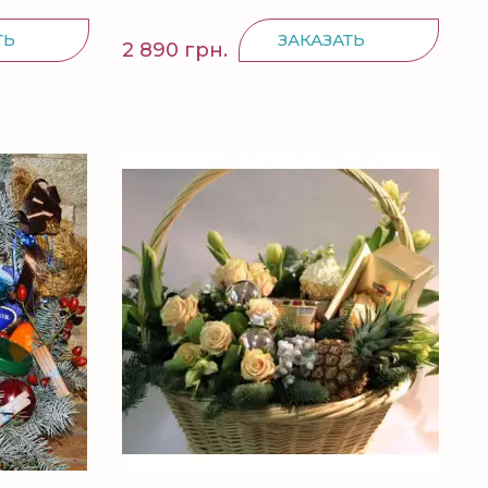
ТЬ
ЗАКАЗАТЬ
2 890 грн.