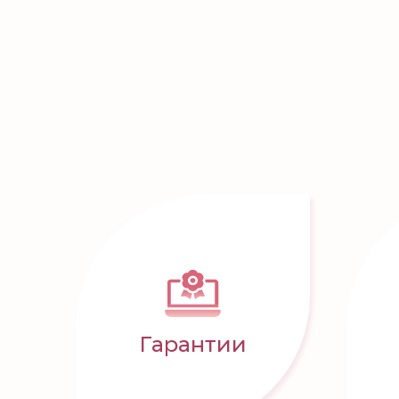
Гарантии