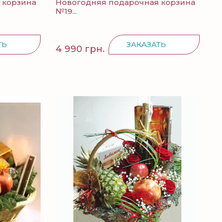
 корзина
Новогодняя подарочная корзина
№19...
ТЬ
ЗАКАЗАТЬ
4 990 грн.