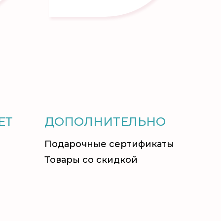
ЕТ
ДОПОЛНИТЕЛЬНО
Подарочные сертификаты
Товары со скидкой