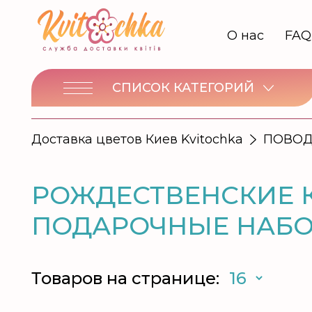
О нас
FAQ
СПИСОК КАТЕГОРИЙ
Доставка цветов Киев Kvitochka
ПОВО
РОЖДЕСТВЕНСКИЕ 
ПОДАРОЧНЫЕ НАБО
Товаров на странице: