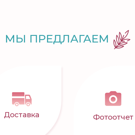
МЫ ПРЕДЛАГАЕМ
Доставка
Фотоотчет