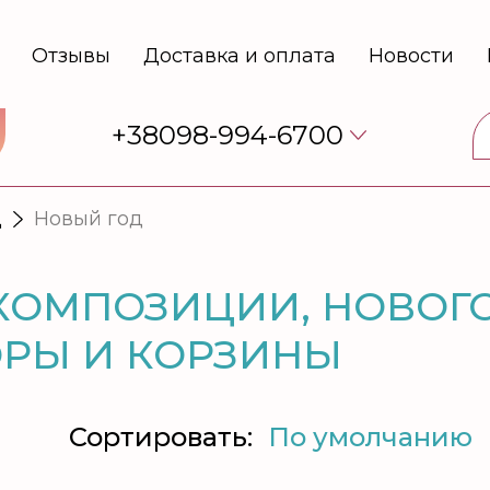
Отзывы
Доставка и оплата
Новости
+38098-994-6700
Д
Новый год
КОМПОЗИЦИИ, НОВОГ
РЫ И КОРЗИНЫ
Сортировать: