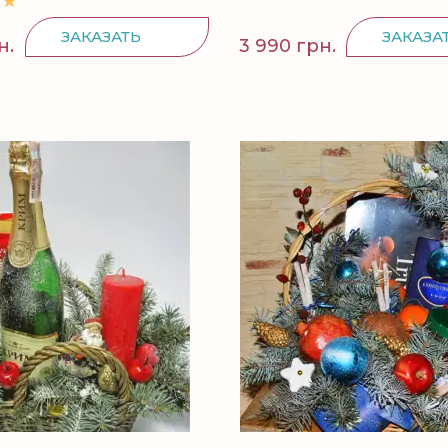
ЗАКАЗАТЬ
ЗАКАЗА
н.
3 990 грн.