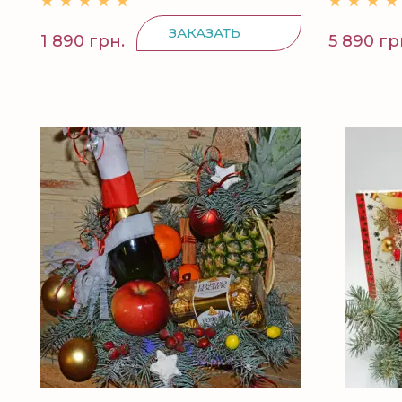
ЗАКАЗАТЬ
1 890 грн.
5 890 гр