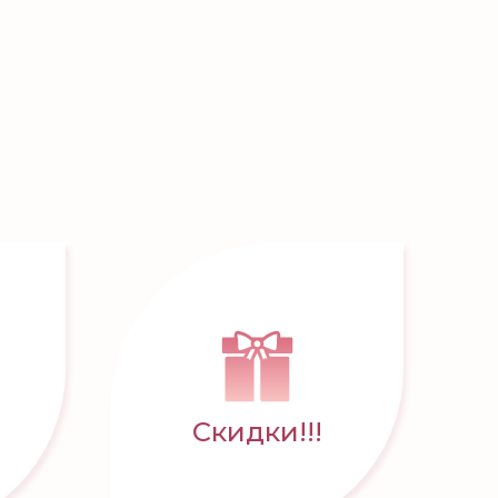
Скидки!!!