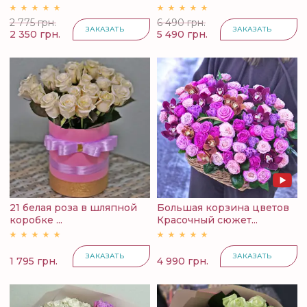
2 775 грн.
6 490 грн.
ЗАКАЗАТЬ
ЗАКАЗАТЬ
2 350 грн.
5 490 грн.
21 белая роза в шляпной
Большая корзина цветов
коробке ...
Красочный сюжет...
ЗАКАЗАТЬ
ЗАКАЗАТЬ
1 795 грн.
4 990 грн.