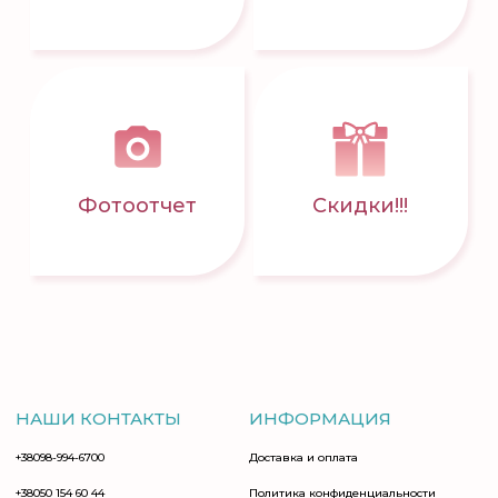
Фотоотчет
Скидки!!!
НАШИ КОНТАКТЫ
ИНФОРМАЦИЯ
+38098-994-6700
Доставка и оплата
+38050 154 60 44
Политика конфиденциальности