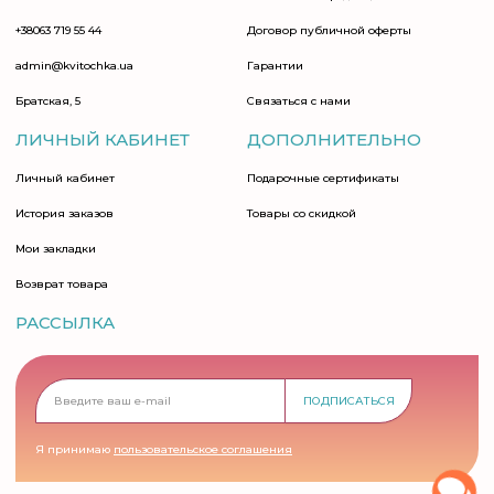
+38063 719 55 44
Договор публичной оферты
admin@kvitochka.ua
Гарантии
Братская, 5
Связаться с нами
ЛИЧНЫЙ КАБИНЕТ
ДОПОЛНИТЕЛЬНО
Личный кабинет
Подарочные сертификаты
История заказов
Товары со скидкой
Мои закладки
Возврат товара
РАССЫЛКА
ПОДПИСАТЬСЯ
Я принимаю
пользовательское соглашения